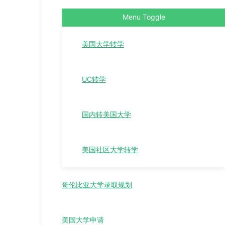
Menu Toggle
美国大学转学
UC转学
国内转美国大学
美国社区大学转学
哥伦比亚大学录取规划
美国大学申请