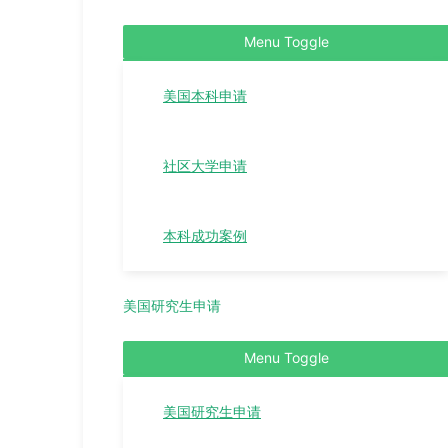
Menu Toggle
美国本科申请
社区大学申请
本科成功案例
美国研究生申请
Menu Toggle
美国研究生申请