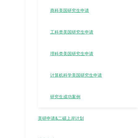
商科美国研究生申请
工科类美国研究生申请
理科类美国研究生申请
计算机科学美国研究生申请
研究生成功案例
美研申请&二硕上岸计划