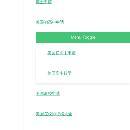
博士申请
美国初高中申请
Menu Toggle
美国初高中申请
美国高中转学
美国夏校申请
美国院校排行榜大全