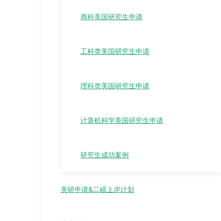
商科美国研究生申请
工科类美国研究生申请
理科类美国研究生申请
计算机科学美国研究生申请
研究生成功案例
美研申请&二硕上岸计划