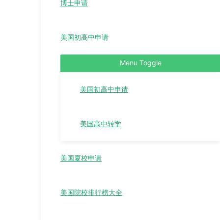
博士申请
美国初高中申请
Menu Toggle
美国初高中申请
美国高中转学
美国夏校申请
美国院校排行榜大全