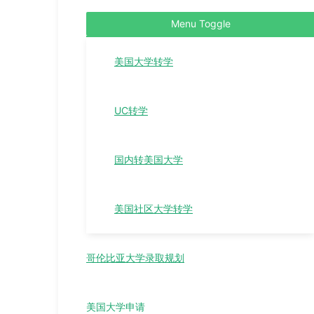
Menu Toggle
美国大学转学
UC转学
国内转美国大学
美国社区大学转学
哥伦比亚大学录取规划
美国大学申请