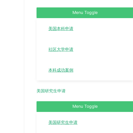
Menu Toggle
美国本科申请
社区大学申请
本科成功案例
美国研究生申请
Menu Toggle
美国研究生申请