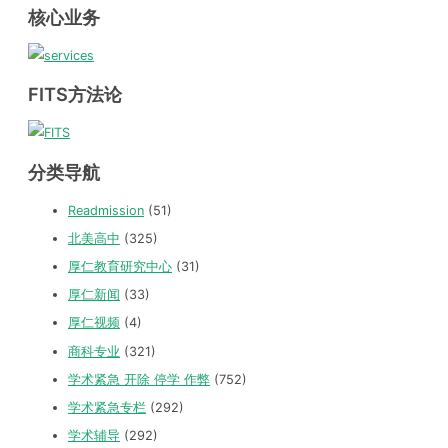
核心业务
FITS方法论
分类导航
Readmission
(51)
北美高中
(325)
厚仁教育研究中心
(31)
厚仁新闻
(33)
厚仁视频
(4)
商科专业
(321)
学术紧急 开除 停学 作弊
(752)
学术紧急专栏
(292)
学术辅导
(292)