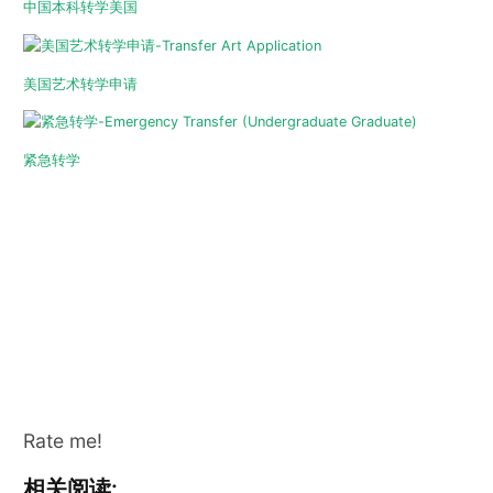
中国本科转学美国
美国艺术转学申请
紧急转学
Rate me!
相关阅读: