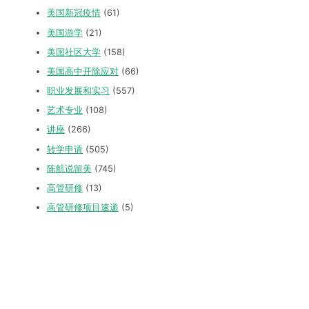
美国新冠疫情
(61)
美国游学
(21)
美国社区大学
(158)
美国高中开除应对
(66)
职业发展和实习
(557)
艺术专业
(108)
讲座
(266)
转学申请
(505)
陈航说留美
(745)
高管研修
(13)
高管研修项目速递
(5)