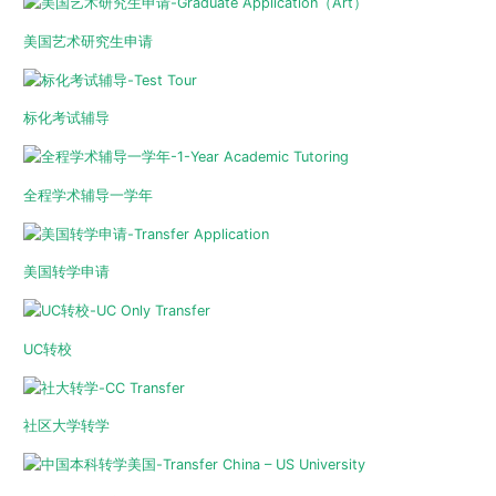
美国艺术研究生申请
标化考试辅导
全程学术辅导一学年
美国转学申请
UC转校
社区大学转学