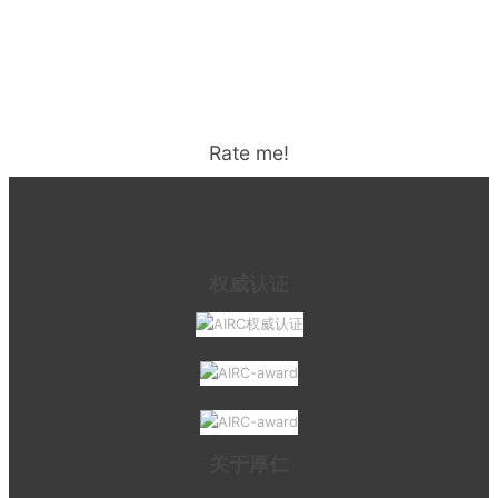
Rate me!
权威认证
关于厚仁