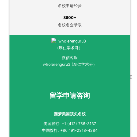
名校申请经验
8600+
名校名企录取
微信客服
wholerenguru3 (厚仁学术哥）
留学申请咨询
圆梦美国顶尖名校
美国拨打: +1 (412) 756-3137
中国拨打: +86 191-2318-4284