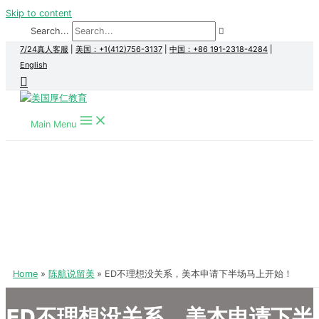
Skip to content
Search...
7/24真人客服
|
美国：+1(412)756-3137
|
中国：+86 191-2318-4284
|
English
Main Menu
Home
陈航说留美
ED不理想没关系，美本申请下半场马上开始！
ED不理想没关系，美本申请下半