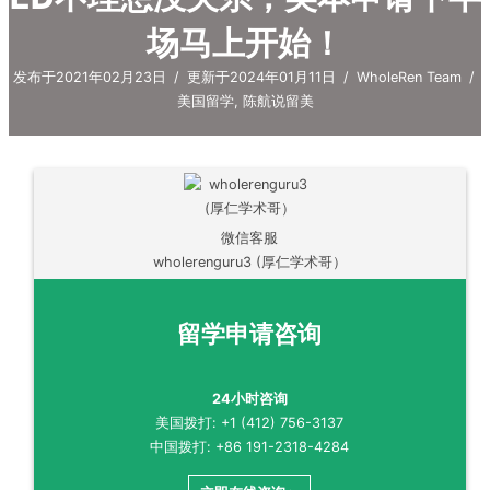
场马上开始！
发布于2021年02月23日
/
更新于2024年01月11日
/
WholeRen Team
/
美国留学
,
陈航说留美
微信客服
wholerenguru3 (厚仁学术哥）
留学申请咨询
24小时咨询
美国拨打: +1 (412) 756-3137
中国拨打: +86 191-2318-4284