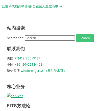
navigation
匹兹堡优质高中介绍-奥克兰天主教高中 →
站内搜索
Search for:
联系我们
美国
+1(412)756-3137
中国
+86 191-2318-4284
微信客服
wholerenguru3 （厚仁学术哥）
核心业务
FITS方法论