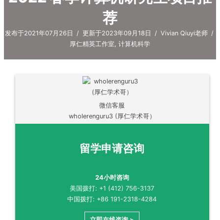
荐
发布于2021年07月26日
/
更新于2023年09月18日
/
Vivian Qiuyi老师
/
厚仁精英工作室
,
计算机科学
微信客服
wholerenguru3 (厚仁学术哥）
留学申请咨询
24小时咨询
美国拨打: +1 (412) 756-3137
中国拨打: +86 191-2318-4284
立即在线咨询 >