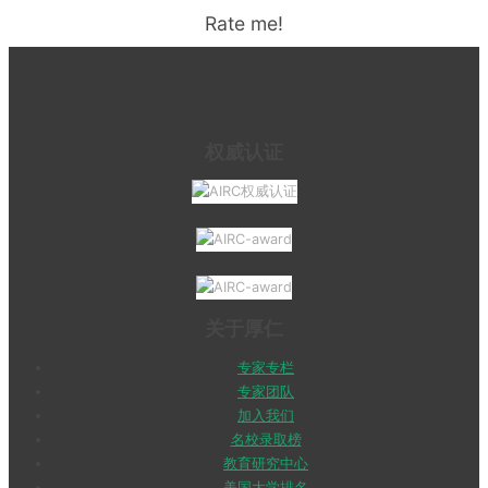
Rate me!
权威认证
关于厚仁
专家专栏
专家团队
加入我们
名校录取榜
教育研究中心
美国大学排名