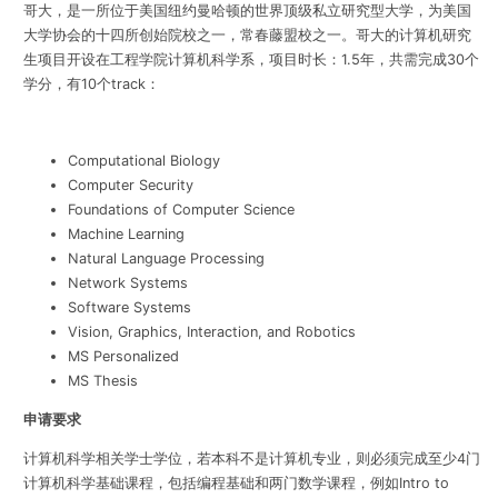
哥大，是一所位于美国纽约曼哈顿的世界顶级私立研究型大学，为美国
大学协会的十四所创始院校之一，常春藤盟校之一。
哥大的计算机研究
生项目
开设在工程学院计算机科学系，
项目时长：1.5年，共需完成30个
学分，有10个track：
Computational Biology
Computer Security
Foundations of Computer Science
Machine Learning
Natural Language Processing
Network Systems
Software Systems
Vision, Graphics, Interaction, and Robotics
MS Personalized
MS Thesis
申请要求
计算机科学相关学士学位，若本科不是计算机专业，则必须完成至少4门
计算机科学基础课程，包括编程基础和两门数学课程，例如Intro to