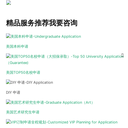
精品服务推荐
我要咨询
美国本科申请
美国TOP50名校申请
DIY 申请
美国艺术研究生申请