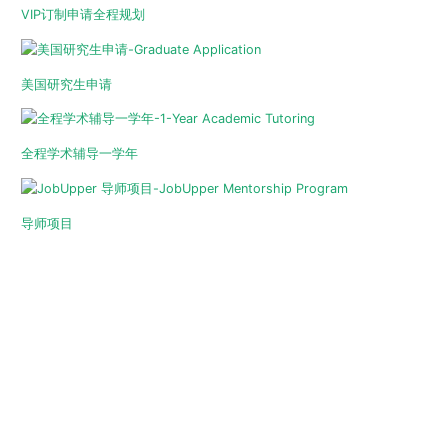
VIP订制申请全程规划
美国研究生申请
全程学术辅导一学年
导师项目