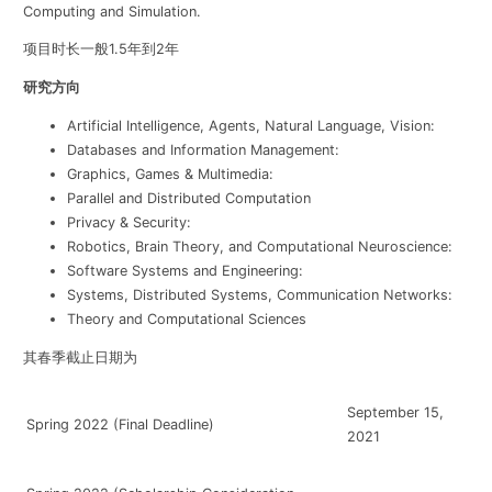
Computing and Simulation.
项目时长一般1.5年到2年
研究方向
Artificial Intelligence, Agents, Natural Language, Vision:
Databases and Information Management:
Graphics, Games & Multimedia:
Parallel and Distributed Computation
Privacy & Security:
Robotics, Brain Theory, and Computational Neuroscience:
Software Systems and Engineering:
Systems, Distributed Systems, Communication Networks:
Theory and Computational Sciences
其春季截止日期为
September 15,
Spring 2022 (Final Deadline)
2021