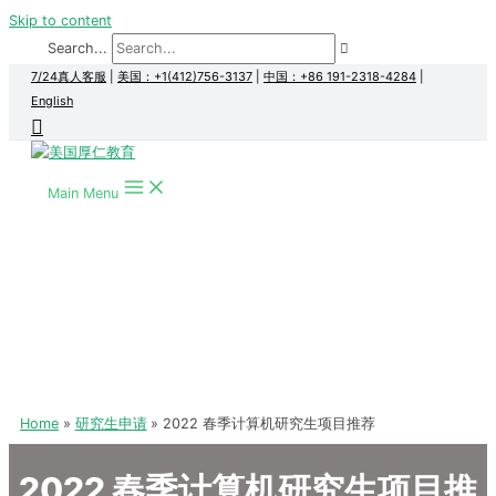
Skip to content
Search...
7/24真人客服
|
美国：+1(412)756-3137
|
中国：+86 191-2318-4284
|
English
Main Menu
Home
研究生申请
2022 春季计算机研究生项目推荐
2022 春季计算机研究生项目推