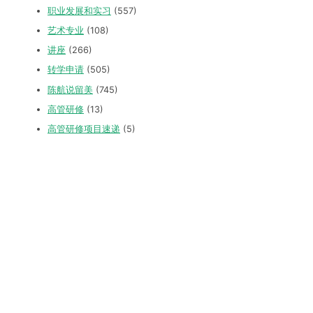
职业发展和实习
(557)
艺术专业
(108)
讲座
(266)
转学申请
(505)
陈航说留美
(745)
高管研修
(13)
高管研修项目速递
(5)