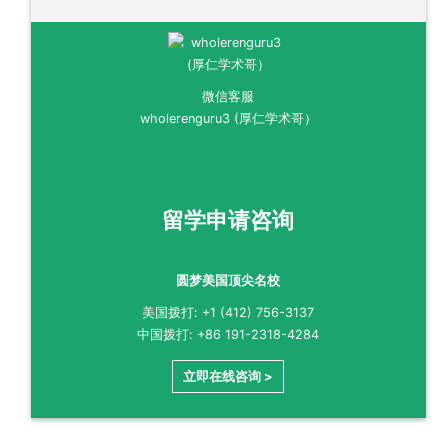
微信客服
wholerenguru3 (厚仁学术哥）
留学申请咨询
圆梦美国顶尖名校
美国拨打: +1 (412) 756-3137
中国拨打: +86 191-2318-4284
立即在线咨询 >