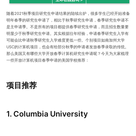
随着2021秋季项目研究生申请结果的陆续出炉，很多学生已经开始准备
明年春季的研究生申请了，
相比于秋季研究生申请，春季研究生申请不
是主申请季。不是所有的项目都提供春季研究生申请，而且招生数量要
明显少于秋季研究生申请。其实根据往年经验，申请春季研究生入学有
可能会比申请秋季研究生入学难度更低一些。个别项目如南加州大学
USC的计算机项目，也会有给部分秋季的申请者发放春季录取的传统。
那么
美国又有哪些大学开放春季计算机研究生申请呢？
今天
为大家梳理
一些开放计算机项目春季申请的美国学校推荐：
项目推荐
1. Columbia University