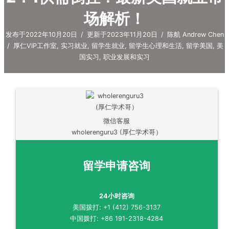
场解析！
发布于2022年10月20日
/
更新于2023年11月20日
/
陈航 Andrew Chen
/
厚仁VIP工作室
,
实习就业
,
留学生就业
,
留学生心理和生活
,
留学美国
,
美
国实习
,
职业发展和实习
微信客服
wholerenguru3 (厚仁学术哥）
留学申请咨询
24小时咨询
美国拨打: +1 (412) 756-3137
中国拨打: +86 191-2318-4284