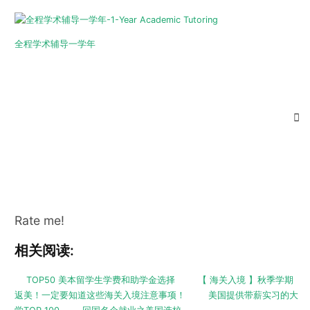
全程学术辅导一学年
Rate me!
相关阅读:
TOP50 美本留学生学费和助学金选择
【 海关入境 】秋季学期
返美！一定要知道这些海关入境注意事项！
美国提供带薪实习的大