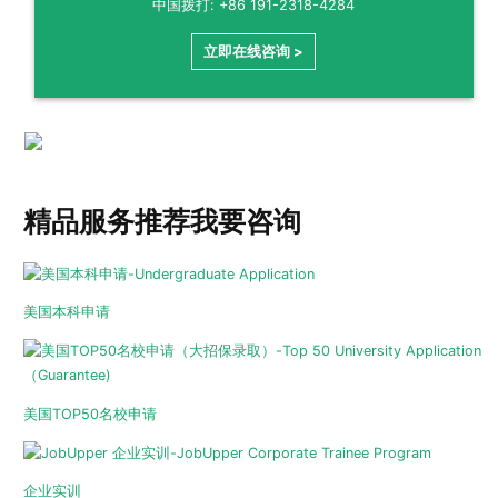
中国拨打: +86 191-2318-4284
立即在线咨询 >
精品服务推荐
我要咨询
美国本科申请
美国TOP50名校申请
企业实训