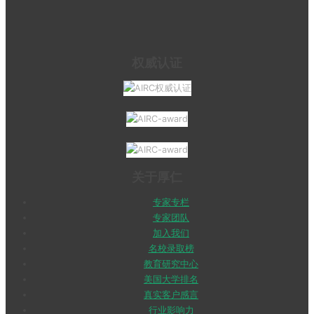
权威认证
关于厚仁
专家专栏
专家团队
加入我们
名校录取榜
教育研究中心
美国大学排名
真实客户感言
行业影响力