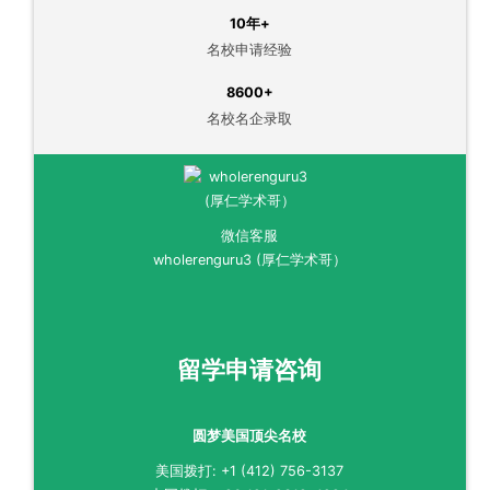
10年+
名校申请经验
8600+
名校名企录取
微信客服
wholerenguru3 (厚仁学术哥）
留学申请咨询
圆梦美国顶尖名校
美国拨打: +1 (412) 756-3137