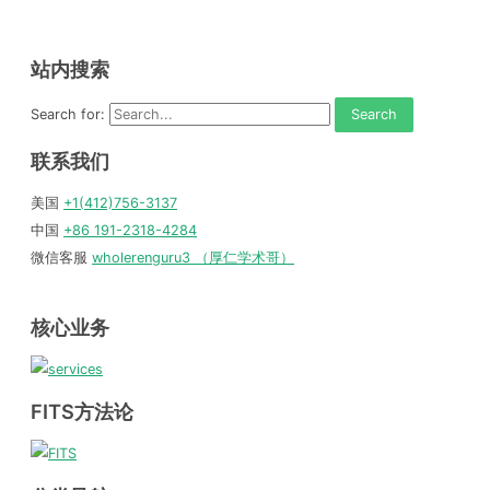
站内搜索
Search for:
联系我们
美国
+1(412)756-3137
中国
+86 191-2318-4284
微信客服
wholerenguru3 （厚仁学术哥）
核心业务
FITS方法论