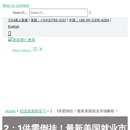
Skip to content
Search...
7/24真人客服
|
美国：+1(412)756-3137
|
中国：+86 191-2318-4284
|
English
Main Menu
Home
职业发展和实习
2：1供需倒挂！最新美国就业市场解析！
2：1供需倒挂！最新美国就业市