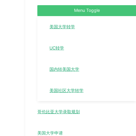
Menu Toggle
美国大学转学
UC转学
国内转美国大学
美国社区大学转学
哥伦比亚大学录取规划
美国大学申请