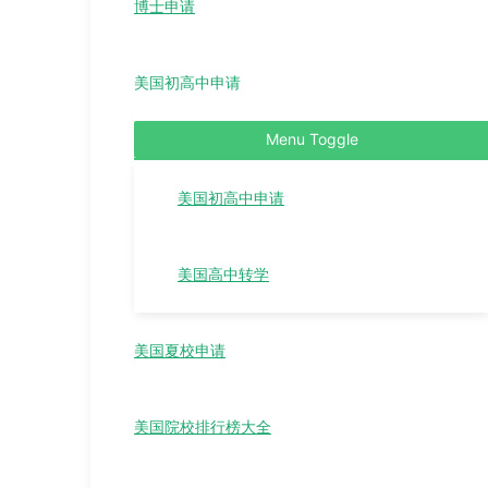
博士申请
美国初高中申请
Menu Toggle
美国初高中申请
美国高中转学
美国夏校申请
美国院校排行榜大全