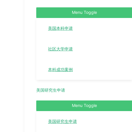
Menu Toggle
美国本科申请
社区大学申请
本科成功案例
美国研究生申请
Menu Toggle
美国研究生申请