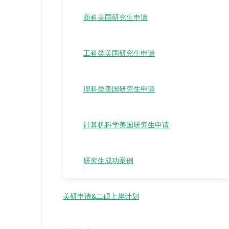
商科美国研究生申请
工科类美国研究生申请
理科类美国研究生申请
计算机科学美国研究生申请
研究生成功案例
美研申请&二硕上岸计划