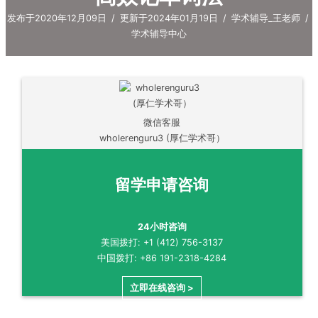
发布于2020年12月09日
/
更新于2024年01月19日
/
学术辅导_王老师
/
学术辅导中心
微信客服
wholerenguru3 (厚仁学术哥）
留学申请咨询
24小时咨询
美国拨打: +1 (412) 756-3137
中国拨打: +86 191-2318-4284
立即在线咨询 >