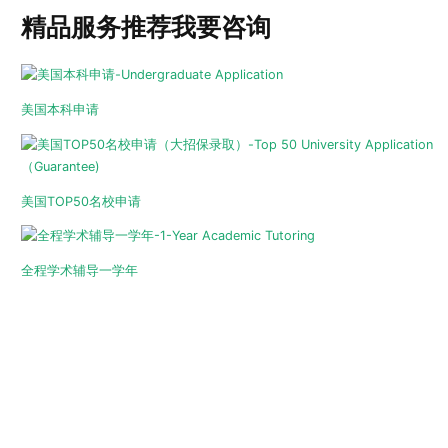
精品服务推荐
我要咨询
美国本科申请
美国TOP50名校申请
全程学术辅导一学年