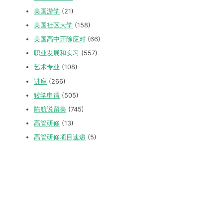
美国游学
(21)
美国社区大学
(158)
美国高中开除应对
(66)
职业发展和实习
(557)
艺术专业
(108)
讲座
(266)
转学申请
(505)
陈航说留美
(745)
高管研修
(13)
高管研修项目速递
(5)