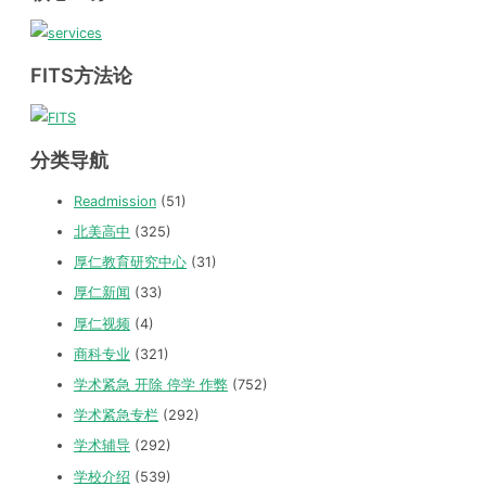
FITS方法论
分类导航
Readmission
(51)
北美高中
(325)
厚仁教育研究中心
(31)
厚仁新闻
(33)
厚仁视频
(4)
商科专业
(321)
学术紧急 开除 停学 作弊
(752)
学术紧急专栏
(292)
学术辅导
(292)
学校介绍
(539)