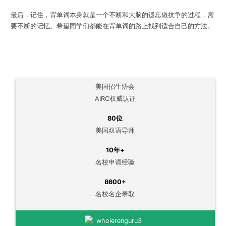
最后，记住，背单词本身就是一个不断和大脑的遗忘做抗争的过程，需
要不断的记忆。希望同学们都能在背单词的路上找到适合自己的方法。
美国招生协会
AIRC权威认证
80位
美国双语导师
10年+
名校申请经验
8600+
名校名企录取