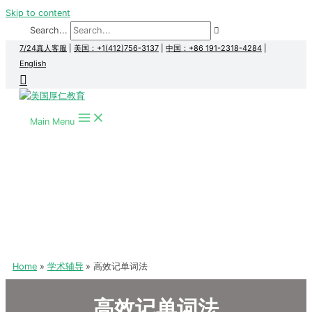
Skip to content
Search...
7/24真人客服
|
美国：+1(412)756-3137
|
中国：+86 191-2318-4284
|
English
Main Menu
Home
学术辅导
高效记单词法
高效记单词法