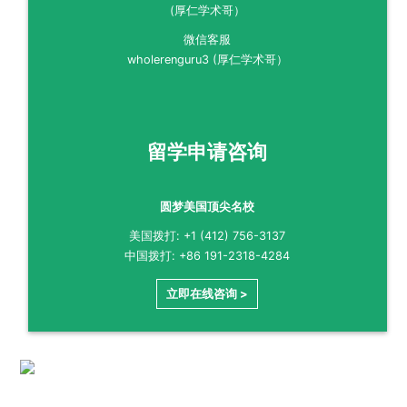
微信客服
wholerenguru3 (厚仁学术哥）
留学申请咨询
圆梦美国顶尖名校
美国拨打: +1 (412) 756-3137
中国拨打: +86 191-2318-4284
立即在线咨询 >