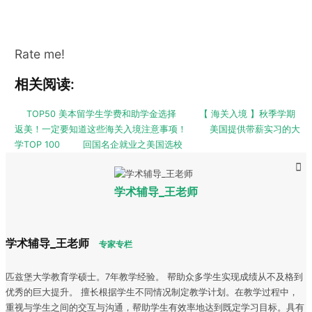
Rate me!
相关阅读:
TOP50 美本留学生学费和助学金选择
【 海关入境 】秋季学期
返美！一定要知道这些海关入境注意事项！
美国提供带薪实习的大
学TOP 100
回国名企就业之美国选校
学术辅导_王老师
学术辅导_王老师
专家专栏
匹兹堡大学教育学硕士。7年教学经验。 帮助众多学生实现成绩从不及格到
优秀的巨大提升。 擅长根据学生不同情况制定教学计划。在教学过程中，
重视与学生之间的交互与沟通，帮助学生有效率地达到既定学习目标。具有