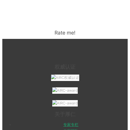
Rate me!
权威认证
关于厚仁
专家专栏