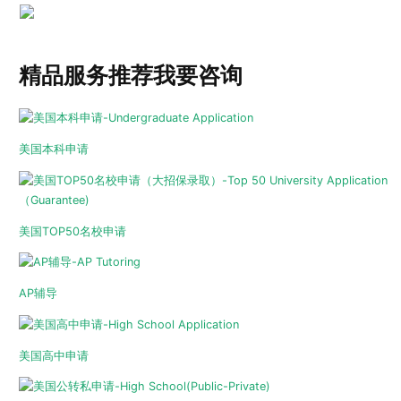
精品服务推荐
我要咨询
美国本科申请
美国TOP50名校申请
AP辅导
美国高中申请