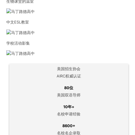
生物课堂的温室
中文ESL教室
学校活动影集
美国招生协会
AIRC权威认证
80位
美国双语导师
10年+
名校申请经验
8600+
名校名企录取