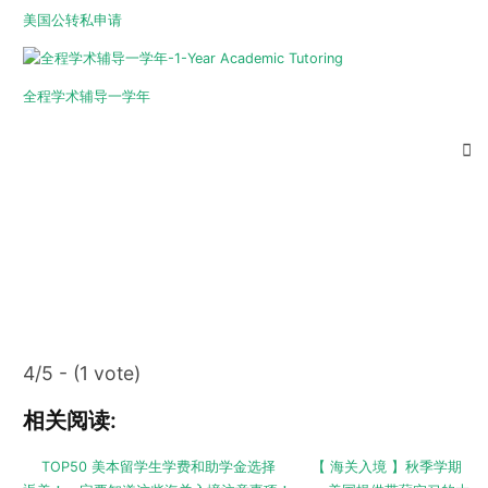
美国公转私申请
全程学术辅导一学年
4/5 - (1 vote)
相关阅读:
TOP50 美本留学生学费和助学金选择
【 海关入境 】秋季学期