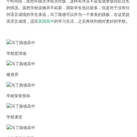
个时间段，按照年级次序依次吃饭，这样有序且不会造成拿饭排队过长
的情况。虽然学校设施并不崭新，国际学生也比较多，但是对于没有任
何语言成绩的学生来说，马丁路德可以作为一个来美的跳板，在这里提
高语言成绩，适应
美国高中
的学习生活，之后再转到相对更好的学校。
学校篮球场
健身房
学校荣誉奖杯
学校课堂