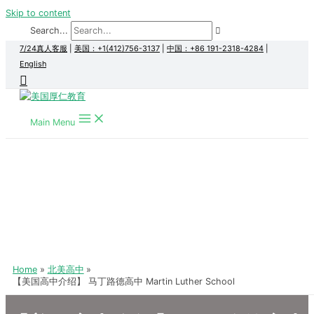
Skip to content
Search...
7/24真人客服
|
美国：+1(412)756-3137
|
中国：+86 191-2318-4284
|
English
Main Menu
Home
北美高中
【美国高中介绍】 马丁路德高中 Martin Luther School