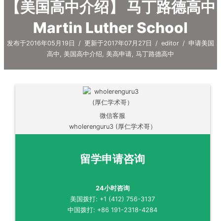
【美国高中介绍】 马丁路德高中
Martin Luther School
发布于2016年05月19日
/
更新于2017年07月27日
/
editor
/
申请美国
高中
,
美国高中介绍
,
美高申请
,
马丁路德高中
微信客服
wholerenguru3 (厚仁学术哥）
留学申请咨询
24小时咨询
美国拨打: +1 (412) 756-3137
中国拨打: +86 191-2318-4284