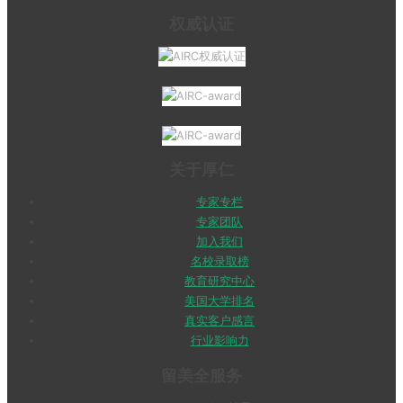
权威认证
关于厚仁
专家专栏
专家团队
加入我们
名校录取榜
教育研究中心
美国大学排名
真实客户感言
行业影响力
留美全服务