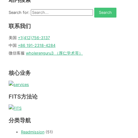
Search for:
联系我们
美国
+1(412)756-3137
中国
+86 191-2318-4284
微信客服
wholerenguru3 （厚仁学术哥）
核心业务
FITS方法论
分类导航
Readmission
(51)