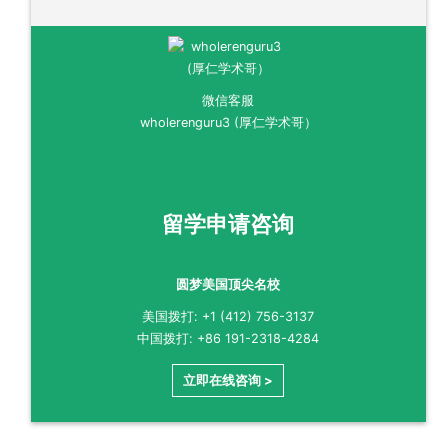
微信客服
wholerenguru3 (厚仁学术哥）
留学申请咨询
圆梦美国顶尖名校
美国拨打: +1 (412) 756-3137
中国拨打: +86 191-2318-4284
立即在线咨询 >