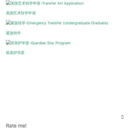
美国艺术转学申请
紧急转学
留美护学星
Rate me!