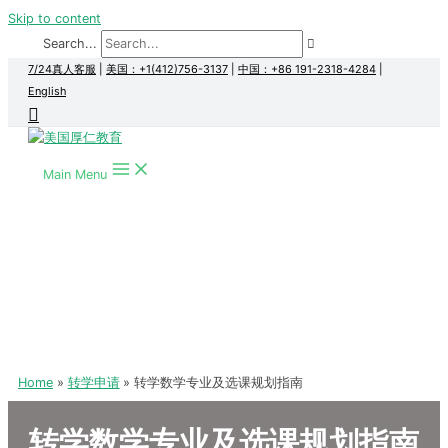
Skip to content
Search...
7/24真人客服
|
美国：+1(412)756-3137
|
中国：+86 191-2318-4284
|
English
Main Menu
Home
转学申请
转学数学专业及选课规划指南
转学数学专业及选课规划指南