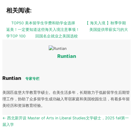
相关阅读:
TOP50 美本留学生学费和助学金选择
【 海关入境 】秋季学期
返美！一定要知道这些海关入境注意事项！
美国提供带薪实习的大
学TOP 100
回国名企就业之美国选校
Runtian
Runtian
专家专栏
美国匹兹堡大学教育学硕士。在美生活多年，长期致力于低龄留学生后期管
理工作，协助了众多留学生成功融入寄宿家庭和美国校园生活，有着多年留
美经历和资深教育经验。
Post
← 西北新开设 Master of Arts in Liberal Studies文学硕士，2025 fall第一
navigation
届入学