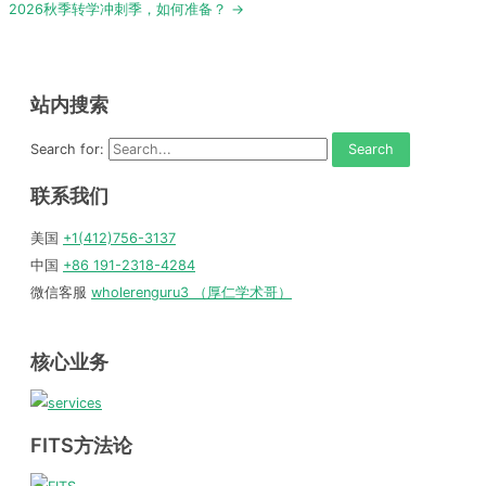
2026秋季转学冲刺季，如何准备？ →
站内搜索
Search for:
联系我们
美国
+1(412)756-3137
中国
+86 191-2318-4284
微信客服
wholerenguru3 （厚仁学术哥）
核心业务
FITS方法论