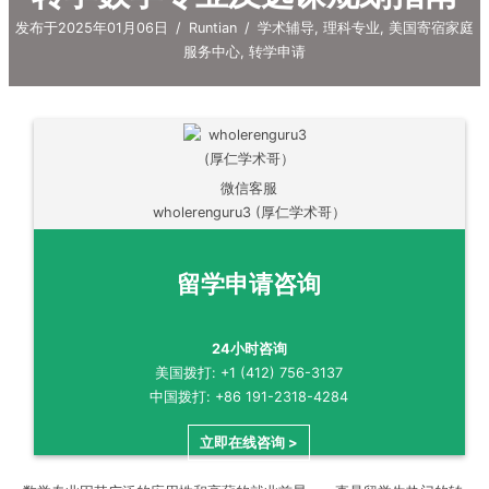
发布于2025年01月06日
/
Runtian
/
学术辅导
,
理科专业
,
美国寄宿家庭
服务中心
,
转学申请
微信客服
wholerenguru3 (厚仁学术哥）
留学申请咨询
24小时咨询
美国拨打: +1 (412) 756-3137
中国拨打: +86 191-2318-4284
立即在线咨询 >