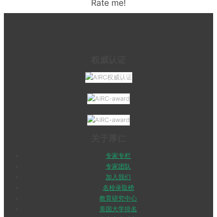
Rate me!
权威认证
关于厚仁
专家专栏
专家团队
加入我们
名校录取榜
教育研究中心
美国大学排名