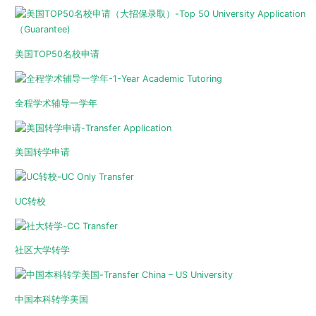
美国TOP50名校申请
全程学术辅导一学年
美国转学申请
UC转校
社区大学转学
中国本科转学美国