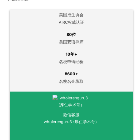
美国招生协会
AIRC权威认证
80位
美国双语导师
10年+
名校申请经验
8600+
名校名企录取
微信客服
wholerenguru3 (厚仁学术哥）