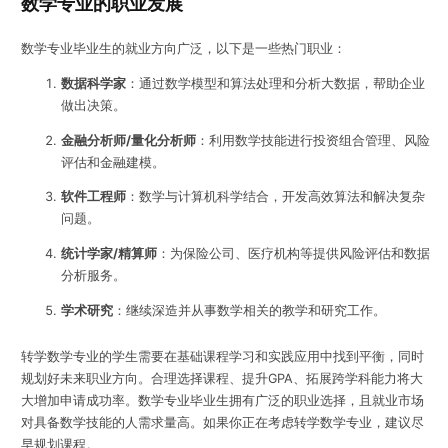
数学专业的职业发展
数学专业毕业生的就业方向广泛，以下是一些热门职业：
数据科学家
：通过数学模型和算法处理和分析大数据，帮助企业
做出决策。
金融分析师/量化分析师
：利用数学技能进行投资组合管理、风险
评估和金融建模。
软件工程师
：数学与计算机科学结合，开发高效算法和解决复杂
问题。
统计学家/精算师
：为保险公司、医疗机构等提供风险评估和数据
分析服务。
学术研究
：继续深造并从事数学相关的教学和研究工作。
转学数学专业的学生需要在基础课程学习和实践应用中找到平衡，同时
规划好未来职业方向。合理选择课程、提升GPA、拓展跨学科能力将大
大增加申请成功率。数学专业毕业生拥有广泛的职业选择，且就业市场
对具备数学技能的人需求量高。如果你正在考虑转学数学专业，建议尽
早规划课程。