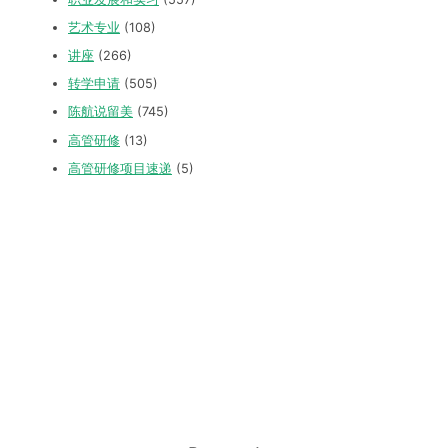
艺术专业
(108)
讲座
(266)
转学申请
(505)
陈航说留美
(745)
高管研修
(13)
高管研修项目速递
(5)