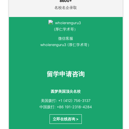
8600+
名校名企录取
微信客服
wholerenguru3 (厚仁学术哥）
留学申请咨询
圆梦美国顶尖名校
美国拨打: +1 (412) 756-3137
中国拨打: +86 191-2318-4284
立即在线咨询 >