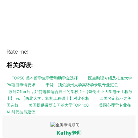
Rate me!
相关阅读:
TOP50 美本留学生学费和助学金选择
医生助理介绍及杜克大学
PA项目申请要求
干货 – 顶尖加州大学高转学录取专业汇总！
收到Offer后，如何选择适合自己的学校？–【哥伦比亚大学电子工程硕
士】 vs 【西北大学计算机工程硕士】对比分析
回国名企就业之美
国选校
美国提供带薪实习的大学TOP 100
美国心理学专业在
AI 时代技能建议
Kathy老师