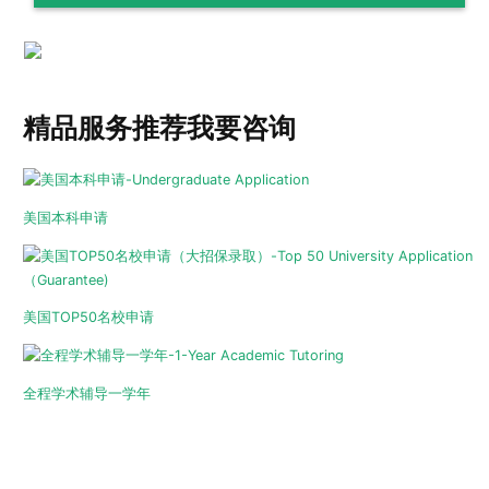
精品服务推荐
我要咨询
美国本科申请
美国TOP50名校申请
全程学术辅导一学年