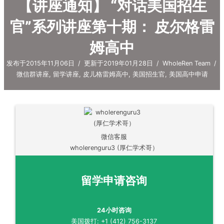
【讲座通知】 “对话美国招生
官”系列讲座第十期： 皮尔格雷
姆高中
发布于2015年11月06日
/
更新于2019年01月28日
/
WholeRen Team
/
微信群讲座
,
留学讲座
,
皮儿格雷姆高中
,
美国招生官
,
美国高中申请
微信客服
wholerenguru3 (厚仁学术哥）
留学申请咨询
24小时咨询
美国拨打: +1 (412) 756-3137