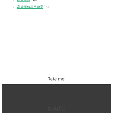
高管研修项目速递
(5)
Rate me!
权威认证