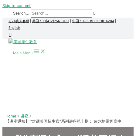
Skip to content
Search...
7/24真人客服
|
美国：+1(412)756-3137
|
中国：+86 191-2318-4284
|
English
Main Menu
Home
讲座
【讲座通知】 “对话美国招生官”系列讲座第十期： 皮尔格雷姆高中