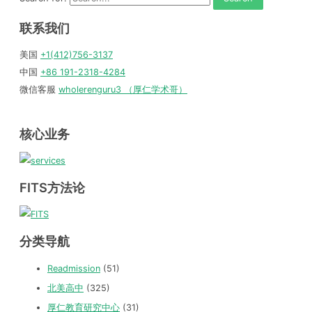
联系我们
美国
+1(412)756-3137
中国
+86 191-2318-4284
微信客服
wholerenguru3 （厚仁学术哥）
核心业务
FITS方法论
分类导航
Readmission
(51)
北美高中
(325)
厚仁教育研究中心
(31)