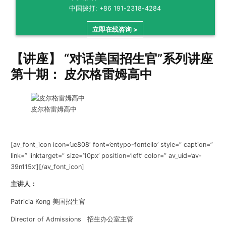
中国拨打: +86 191-2318-4284
立即在线咨询 >
【讲座】 “对话美国招生官”系列讲座
第十期： 皮尔格雷姆高中
皮尔格雷姆高中
[av_font_icon icon=’ue808′ font=’entypo-fontello’ style=” caption=”
link=” linktarget=” size=’10px’ position=’left’ color=” av_uid=’av-
39n115x’][/av_font_icon]
主讲人：
Patricia Kong 美国招生官
Director of Admissions
招生办公室主管