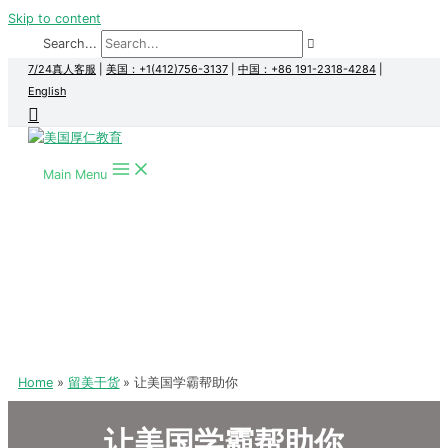
Skip to content
Search...
7/24真人客服
|
美国：+1(412)756-3137
|
中国：+86 191-2318-4284
|
English
Main Menu
Home
留美干货
让美国学霸帮助你
让美国学霸帮助你