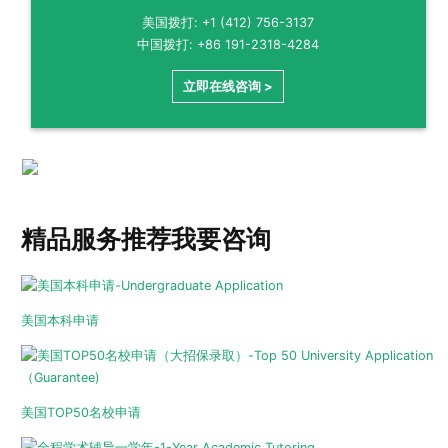
美国拨打: +1 (412) 756-3137
中国拨打: +86 191-2318-4284
立即在线咨询 >
精品服务推荐
我要咨询
美国本科申请
美国TOP50名校申请