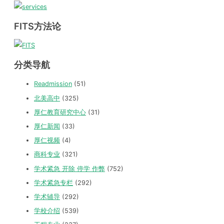
FITS方法论
分类导航
Readmission
(51)
北美高中
(325)
厚仁教育研究中心
(31)
厚仁新闻
(33)
厚仁视频
(4)
商科专业
(321)
学术紧急 开除 停学 作弊
(752)
学术紧急专栏
(292)
学术辅导
(292)
学校介绍
(539)