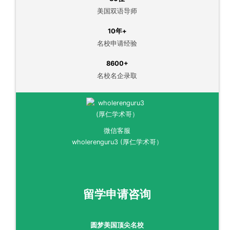
美国双语导师
10年+
名校申请经验
8600+
名校名企录取
微信客服
wholerenguru3 (厚仁学术哥）
留学申请咨询
圆梦美国顶尖名校