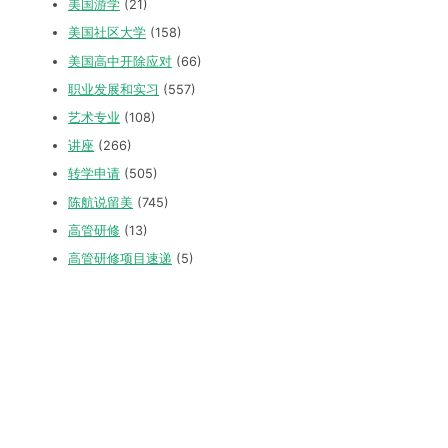
美国游学
(21)
美国社区大学
(158)
美国高中开除应对
(66)
职业发展和实习
(557)
艺术专业
(108)
讲座
(266)
转学申请
(505)
陈航说留美
(745)
高管研修
(13)
高管研修项目速递
(5)