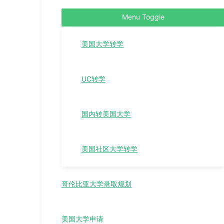
Menu Toggle
美国大学转学
UC转学
国内转美国大学
美国社区大学转学
哥伦比亚大学录取规划
美国大学申请