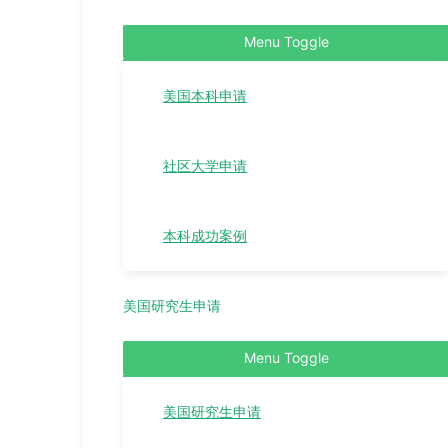
Menu Toggle
美国本科申请
社区大学申请
本科成功案例
美国研究生申请
Menu Toggle
美国研究生申请