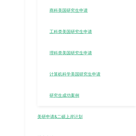
商科美国研究生申请
工科类美国研究生申请
理科类美国研究生申请
计算机科学美国研究生申请
研究生成功案例
美研申请&二硕上岸计划