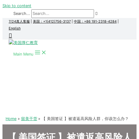
Skip to content
Search...
7/24真人客服
|
美国：+1(412)756-3137
|
中国：+86 191-2318-4284
|
English
Main Menu
Home
留美干货
【 美国签证 】被遣返高风险人群，你该怎么办？
【 美国签证 】被遣返高风险人