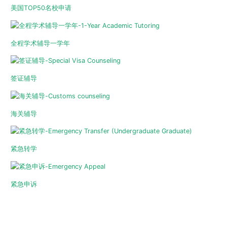
美国TOP50名校申请
全程学术辅导一学年
签证辅导
海关辅导
紧急转学
紧急申诉