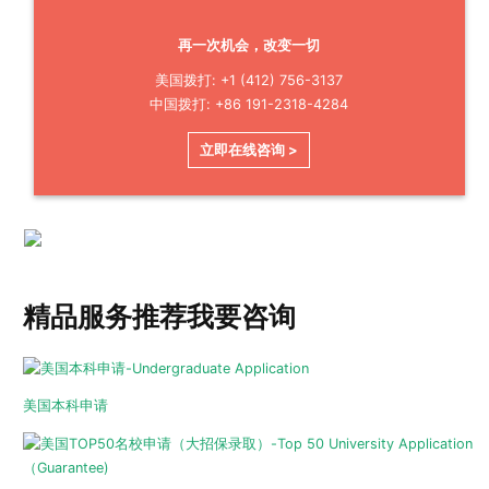
再一次机会，改变一切
美国拨打: +1 (412) 756-3137
中国拨打: +86 191-2318-4284
立即在线咨询 >
精品服务推荐
我要咨询
美国本科申请