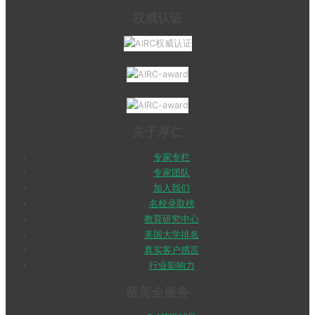
权威认证
关于厚仁
专家专栏
专家团队
加入我们
名校录取榜
教育研究中心
美国大学排名
真实客户感言
行业影响力
留美全服务