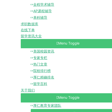
全程学术辅导
AP课程辅导
单科辅导
求职数据库
在线下单
留学资讯大全
Menu Toggle
美国校园资讯
专家专栏
热门文章
院校排行榜
厚仁精确排名
留学百科
关于我们
Menu Toggle
厚仁教育专家团队