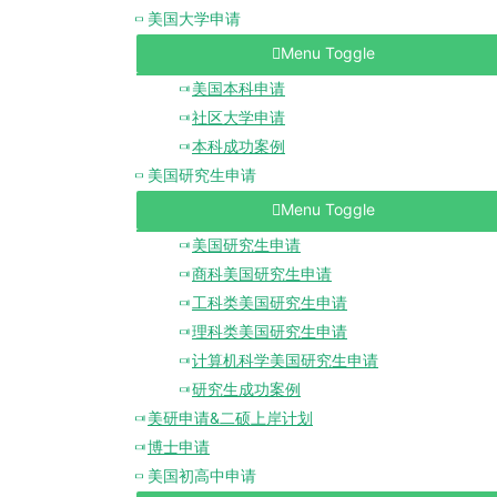
美国大学申请
Menu Toggle
美国本科申请
社区大学申请
本科成功案例
美国研究生申请
Menu Toggle
美国研究生申请
商科美国研究生申请
工科类美国研究生申请
理科类美国研究生申请
计算机科学美国研究生申请
研究生成功案例
美研申请&二硕上岸计划
博士申请
美国初高中申请