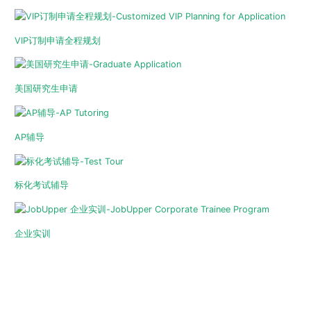
VIP订制申请全程规划
美国研究生申请
AP辅导
标化考试辅导
企业实训