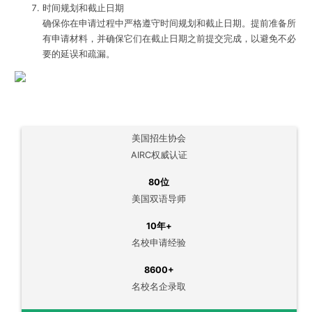
时间规划和截止日期
确保你在申请过程中严格遵守时间规划和截止日期。提前准备所
有申请材料，并确保它们在截止日期之前提交完成，以避免不必
要的延误和疏漏。
美国招生协会
AIRC权威认证
80位
美国双语导师
10年+
名校申请经验
8600+
名校名企录取