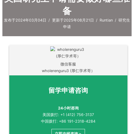
备
发布于2024年03月04日
/
更新于2025年08月21日
/
Runtian
/
研究生
申请
微信客服
wholerenguru3 (厚仁学术哥）
留学申请咨询
24小时咨询
美国拨打: +1 (412) 756-3137
中国拨打: +86 191-2318-4284
立即在线咨询 >