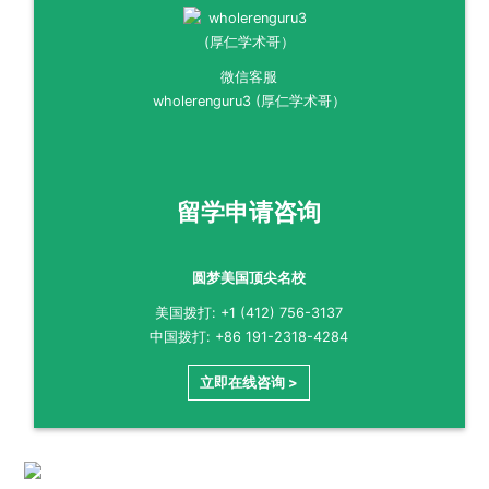
微信客服
wholerenguru3 (厚仁学术哥）
留学申请咨询
圆梦美国顶尖名校
美国拨打: +1 (412) 756-3137
中国拨打: +86 191-2318-4284
立即在线咨询 >