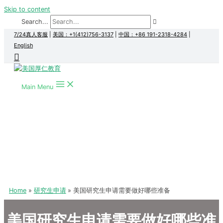
Skip to content
Search...
7/24真人客服
|
美国：+1(412)756-3137
|
中国：+86 191-2318-4284
|
English
Main Menu
Home
研究生申请
美国研究生申请需要做好哪些准备
美国研究生申请需要做好哪些准