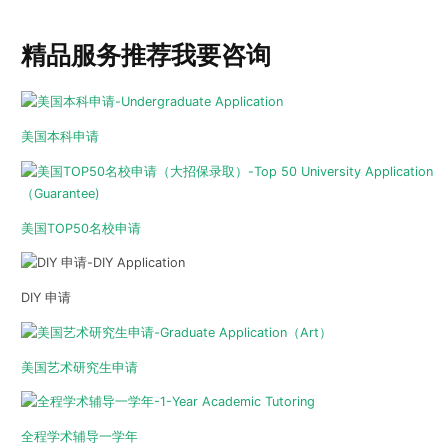
精品服务推荐
我要咨询
美国本科申请
美国TOP50名校申请
DIY 申请
美国艺术研究生申请
全程学术辅导一学年