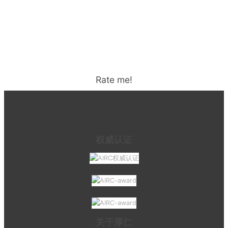
Rate me!
权威认证
关于厚仁