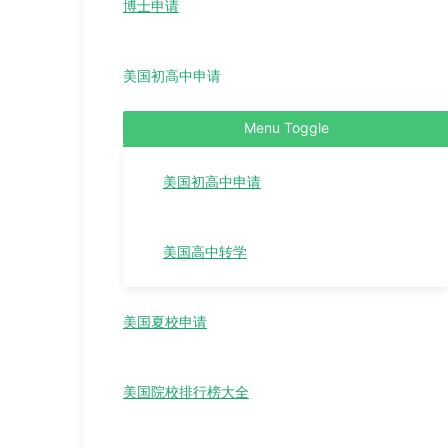
博士申请
美国初高中申请
Menu Toggle
美国初高中申请
美国高中转学
美国夏校申请
美国院校排行榜大全