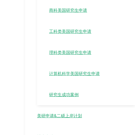
商科美国研究生申请
工科类美国研究生申请
理科类美国研究生申请
计算机科学美国研究生申请
研究生成功案例
美研申请&二硕上岸计划