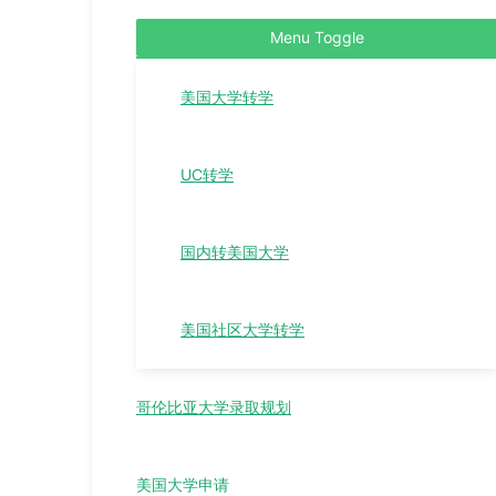
Menu Toggle
美国大学转学
UC转学
国内转美国大学
美国社区大学转学
哥伦比亚大学录取规划
美国大学申请