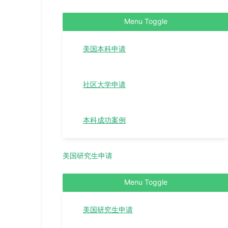
Menu Toggle
美国本科申请
社区大学申请
本科成功案例
美国研究生申请
Menu Toggle
美国研究生申请