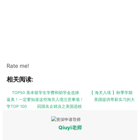
Rate me!
相关阅读:
TOP50 美本留学生学费和助学金选择
【 海关入境 】秋季学期
返美！一定要知道这些海关入境注意事项！
美国提供带薪实习的大
学TOP 100
回国名企就业之美国选校
Qiuyi老师