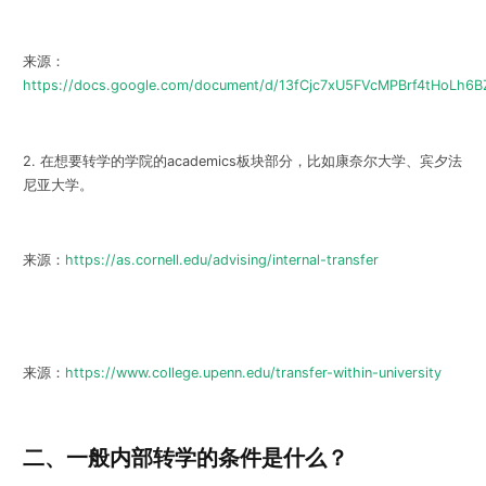
来源：
https://docs.google.com/document/d/13fCjc7xU5FVcMPBrf4tHoLh6B
2. 在想要转学的学院的academics板块部分，比如康奈尔大学、宾夕法
尼亚大学。
来源：
https://as.cornell.edu/advising/internal-transfer
来源：
https://www.college.upenn.edu/transfer-within-university
二、一般内部转学的条件是什么？