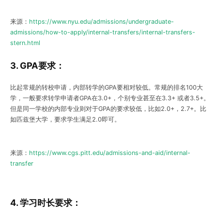
来源：
https://www.nyu.edu/admissions/undergraduate-
admissions/how-to-apply/internal-transfers/internal-transfers-
stern.html
3. GPA要求：
比起常规的转校申请，内部转学的GPA要相对较低。常规的排名100大
学，一般要求转学申请者GPA在3.0+，个别专业甚至在3.3+ 或者3.5+。
但是同一学校的内部专业则对于GPA的要求较低，比如2.0+，2.7+。比
如匹兹堡大学，要求学生满足2.0即可。
来源：
https://www.cgs.pitt.edu/admissions-and-aid/internal-
transfer
4. 学习时长要求：