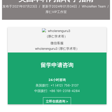
发布于2021年07月23日
/
更新于2024年01月04日
/
WholeRen Team
/
厚仁VIP工作室
微信客服
wholerenguru3 (厚仁学术哥）
留学申请咨询
24小时咨询
美国拨打: +1 (412) 756-3137
中国拨打: +86 191-2318-4284
立即在线咨询 >