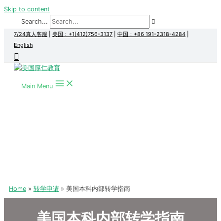
Skip to content
Search...
7/24真人客服
|
美国：+1(412)756-3137
|
中国：+86 191-2318-4284
|
English
Main Menu
Home
转学申请
美国本科内部转学指南
美国本科内部转学指南