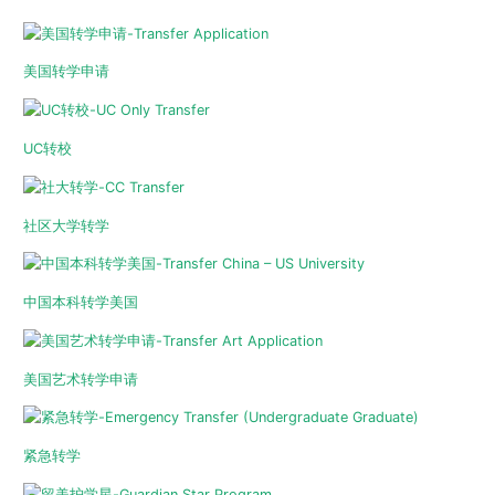
美国转学申请
UC转校
社区大学转学
中国本科转学美国
美国艺术转学申请
紧急转学