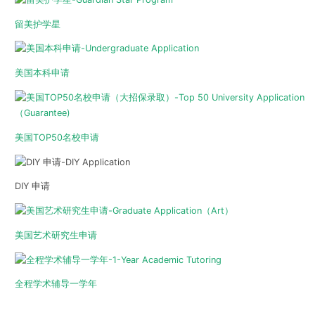
留美护学星
美国本科申请
美国TOP50名校申请
DIY 申请
美国艺术研究生申请
全程学术辅导一学年