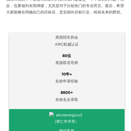
反，也要做到未雨绸缪，尤其是对于比较热门的专业而言。最后，希望
大家能够在明确自己的目标后，坚实朝向目标行走，铸就未来的辉煌。
美国招生协会
AIRC权威认证
80位
美国双语导师
10年+
名校申请经验
8600+
名校名企录取
微信客服