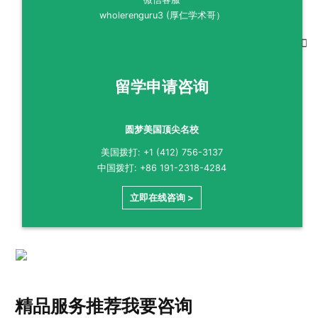
wholerenguru3 (厚仁学术哥）
留学申请咨询
圆梦美国顶尖名校
美国拨打: +1 (412) 756-3137
中国拨打: +86 191-2318-4284
立即在线咨询 >
精品服务推荐
我要咨询