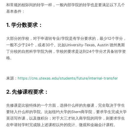
和常规的校际间的转学一样，一般内部学院的转学也是要满足以下几个
基本条件：
1.
学分数要求：
大部分的学校，对于申请转专业/学院是有学分要求的，最少12个学分，
一般不少于24个，或者30个。比如University-Texas, Austin 德州奥斯
丁分校的自然科学学院为例，学校的要求是达到24个学分才具备转学资
格。
来源：
https://cns.utexas.edu/students/future/internal-transfer
2. 先修课程要求：
先修课是比较特殊的一个方面，选择什么样的先修课，完全取决于学生
要转入什么样的学院。比如纽约大学的Stern商学院，要求学生完成大学
英语写作课，以及微积分；对于大三才转入商学院的同学，则要求学生
在申请转学时完成除上述课程以外的统计、微观和金融会计课程。