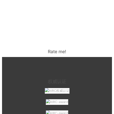
Rate me!
权威认证