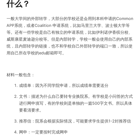
什么？
一般大学间的外部转学，大部分的学校还是会用到本科申请的Common
APP系统，或者Coalition 申请系统，比如马里兰大学、波士顿大学等
等。还有一些学校是自己有独立的申请系统，比如伊利诺伊香槟分校、
威斯康星麦迪逊分校等。但是内部转学，学校一般会使用自己的内部系
统，且内部转学的链接，也不和学校自己外部转学的端口一致，所以使
用自己所在学校的edu邮箱即可。
材料一般包含：
成绩单：因为不同学院申请，所以成绩单需要送分
文书：描述为什么自己要转专业换院系。有学校是小问答的方式
进行网申填写，有的学校则是单独的一篇500字文书。所以具体
要看清要求。
推荐信：院系会根据实际情况，可能要求学生提供1-2封推荐信
网申：一定要按时完成网申