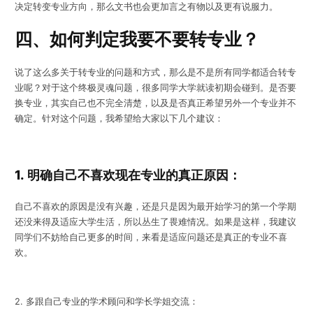
决定转变专业方向，那么文书也会更加言之有物以及更有说服力。
四、如何判定我要不要转专业？
说了这么多关于转专业的问题和方式，那么是不是所有同学都适合转专
业呢？对于这个终极灵魂问题，很多同学大学就读初期会碰到。是否要
换专业，其实自己也不完全清楚，以及是否真正希望另外一个专业并不
确定。针对这个问题，我希望给大家以下几个建议：
1.
明确自己不喜欢现在专业的真正原因：
自己不喜欢的原因是没有兴趣，还是只是因为最开始学习的第一个学期
还没来得及适应大学生活，所以丛生了畏难情况。如果是这样，我建议
同学们不妨给自己更多的时间，来看是适应问题还是真正的专业不喜
欢。
2. 多跟自己专业的学术顾问和学长学姐交流：