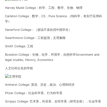
Harvey Mudd College
：科学、工程、数学、生物、物理
Carleton College
：数学，CS，Pure Science （纯科学，有别于应用科
学）
Haverford College
：（据说不喜欢招中国学生）
Swarthmore College
：工程超强，文理兼顾
Smith College
: 工程
Bowdoin College
：生物，化学，环境学，自然科学Government and
legal studies, History, Economics
人文社科出名的学校
Amherst College
: 英语、
历史，政治、心理和经济
Pitzer College
：社会科学系、行为科学系
Scripps College
: 艺术系，外语系，女性学系（研究女权），社会学系