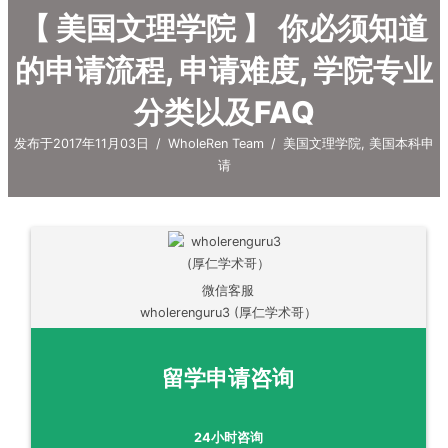
【 美国文理学院 】 你必须知道
的申请流程, 申请难度, 学院专业
分类以及FAQ
发布于2017年11月03日
/
WholeRen Team
/
美国文理学院
,
美国本科申
请
微信客服
wholerenguru3 (厚仁学术哥）
留学申请咨询
24小时咨询