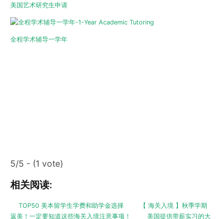
美国艺术研究生申请
全程学术辅导一学年
5/5 - (1 vote)
相关阅读:
TOP50 美本留学生学费和助学金选择
【 海关入境 】秋季学期
返美！一定要知道这些海关入境注意事项！
美国提供带薪实习的大