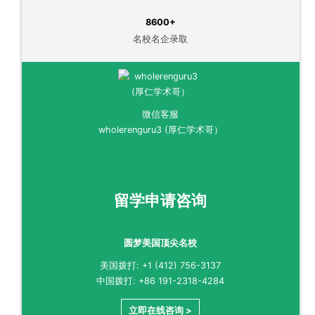
8600+
名校名企录取
微信客服
wholerenguru3 (厚仁学术哥）
留学申请咨询
圆梦美国顶尖名校
美国拨打: +1 (412) 756-3137
中国拨打: +86 191-2318-4284
立即在线咨询 >