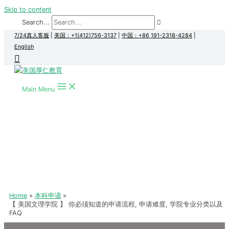
Skip to content
Search...
7/24真人客服
|
美国：+1(412)756-3137
|
中国：+86 191-2318-4284
|
English
Main Menu
Home
本科申请
【 美国文理学院 】 你必须知道的申请流程, 申请难度, 学院专业分类以及
FAQ