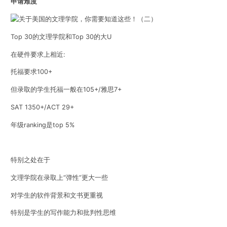
申请难度
Top 30的文理学院和Top 30的大U
在硬件要求上相近:
托福要求100+
但录取的学生托福一般在105+/雅思7+
SAT 1350+/ACT 29+
年级ranking是top 5%
特别之处在于
文理学院在录取上“弹性”更大一些
对学生的软件背景和文书更重视
特别是学生的写作能力和批判性思维