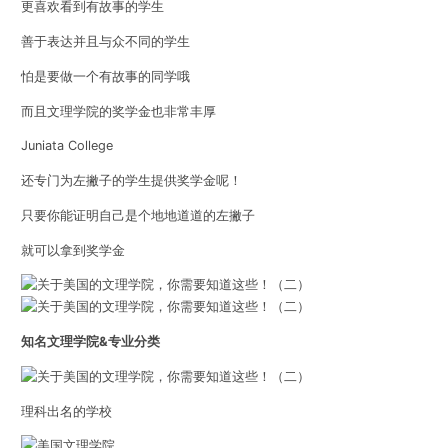
更喜欢看到有故事的学生
善于表达并且与众不同的学生
怕是要做一个有故事的同学哦
而且文理学院的奖学金也非常丰厚
Juniata College
还专门为左撇子的学生提供奖学金呢！
只要你能证明自己是个地地道道的左撇子
就可以拿到奖学金
知名文理学院&专业分类
理科出名的学校