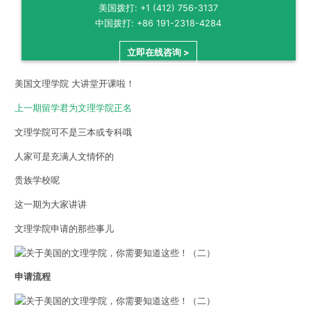
美国拨打: +1 (412) 756-3137
中国拨打: +86 191-2318-4284
立即在线咨询 >
美国文理学院 大讲堂开课啦！
上一期留学君为文理学院正名
文理学院可不是三本或专科哦
人家可是充满人文情怀的
贵族学校呢
这一期为大家讲讲
文理学院申请的那些事儿
申请流程