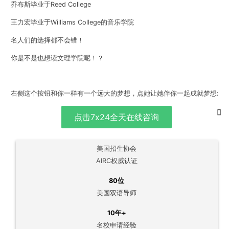
乔布斯毕业于Reed College
王力宏毕业于Williams College的音乐学院
名人们的选择都不会错！
你是不是也想读文理学院呢！？
右侧这个按钮和你一样有一个远大的梦想，点她让她伴你一起成就梦想:
点击7x24全天在线咨询
美国招生协会
AIRC权威认证
80位
美国双语导师
10年+
名校申请经验