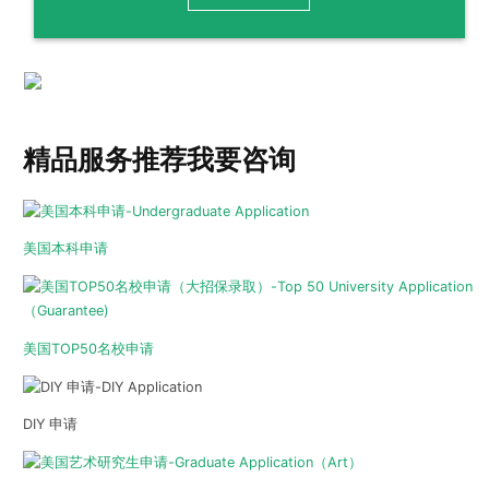
精品服务推荐
我要咨询
美国本科申请
美国TOP50名校申请
DIY 申请