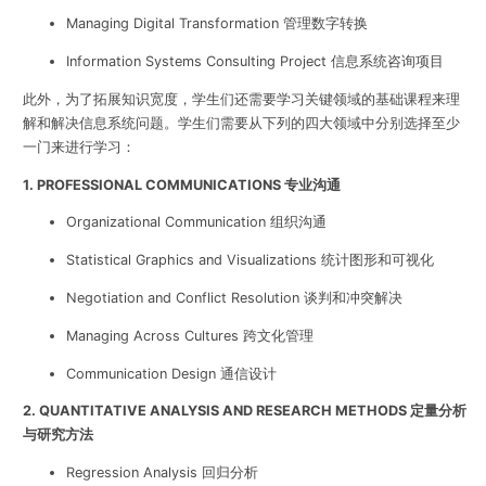
Managing Digital Transformation 管理数字转换
Information Systems Consulting Project 信息系统咨询项目
此外，为了拓展知识宽度，学生们还需要学习关键领域的基础课程来理
解和解决信息系统问题。学生们需要从下列的四大领域中分别选择至少
一门来进行学习：
1. PROFESSIONAL COMMUNICATIONS 专业沟通
Organizational Communication 组织沟通
Statistical Graphics and Visualizations 统计图形和可视化
Negotiation and Conflict Resolution 谈判和冲突解决
Managing Across Cultures 跨文化管理
Communication Design 通信设计
2. QUANTITATIVE ANALYSIS AND RESEARCH METHODS 定量分析
与研究方法
Regression Analysis 回归分析