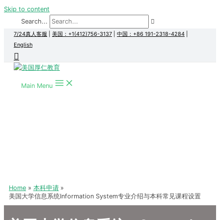
Skip to content
Search...
7/24真人客服
|
美国：+1(412)756-3137
|
中国：+86 191-2318-4284
|
English
Main Menu
Home
本科申请
美国大学信息系统Information System专业介绍与本科常见课程设置