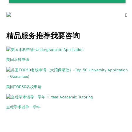
精品服务推荐
我要咨询
美国本科申请
美国TOP50名校申请
全程学术辅导一学年