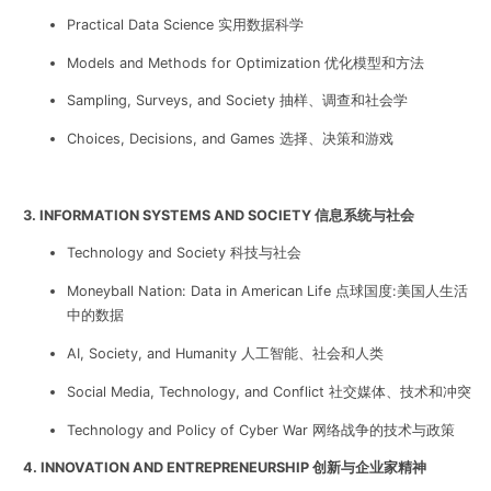
Practical Data Science 实用数据科学
Models and Methods for Optimization 优化模型和方法
Sampling, Surveys, and Society 抽样、调查和社会学
Choices, Decisions, and Games 选择、决策和游戏
3. INFORMATION SYSTEMS AND SOCIETY 信息系统与社会
Technology and Society 科技与社会
Moneyball Nation: Data in American Life 点球国度:美国人生活
中的数据
AI, Society, and Humanity 人工智能、社会和人类
Social Media, Technology, and Conflict 社交媒体、技术和冲突
Technology and Policy of Cyber War 网络战争的技术与政策
4. INNOVATION AND ENTREPRENEURSHIP 创新与企业家精神