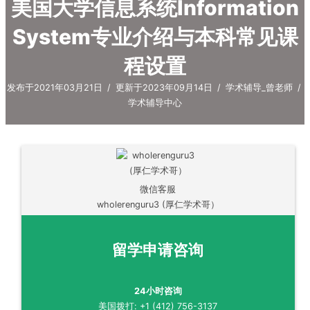
美国大学信息系统Information
System专业介绍与本科常见课
程设置
发布于2021年03月21日
/
更新于2023年09月14日
/
学术辅导_曾老师
/
学术辅导中心
微信客服
wholerenguru3 (厚仁学术哥）
留学申请咨询
24小时咨询
美国拨打: +1 (412) 756-3137