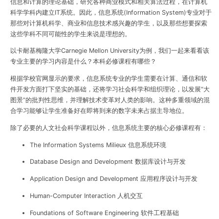
信息和计算的理论基础，研究各种商业模式和相关算法过程，在计算机
科学学科内建立IT系统。因此，信息系统(Information System)专业对于
那些对计算机科学、商业和信息技术感兴趣的学生，以及那些想要探索
这些学科不同可能性的学生来说是理想的。
以卡耐基梅隆大学Carnegie Mellon University为例，我们一起来看看该
专业主要的学习内容是什么？本科必修课程有哪些？
根据学校官网显示的要求，信息系统专业的学生需要在计算、通信和软
件开发方面打下坚实的基础，还将学习社会科学和组织理论，以发展“大
图景”的批判性思维，并理解技术变革对人类的影响。这种多重领域的混
合学习能够让学生准备好在即将到来的数字未来占据主导地位。
除了必要的人文社会科学课程以外，信息系统主要的核心必修课程有：
The Information Systems Milieux 信息系统环境
Database Design and Development 数据库设计与开发
Application Design and Development 应用程序设计与开发
Human-Computer Interaction 人机交互
Foundations of Software Engineering 软件工程基础