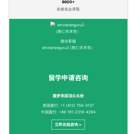
8600+
名校名企录取
微信客服
wholerenguru3 (厚仁学术哥）
留学申请咨询
圆梦美国顶尖名校
美国拨打: +1 (412) 756-3137
中国拨打: +86 191-2318-4284
立即在线咨询 >