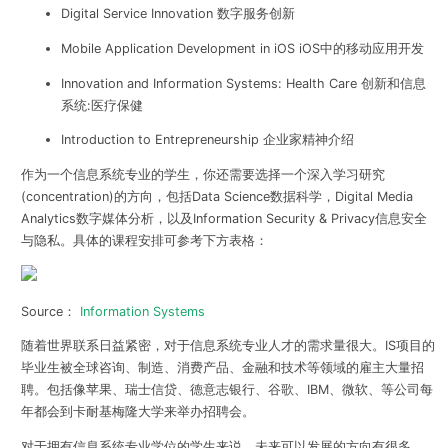
Digital Service Innovation 数字服务创新
Mobile Application Development in iOS iOS中的移动应用开发
Innovation and Information Systems: Health Care 创新和信息
系统:医疗保健
Introduction to Entrepreneurship 企业家精神介绍
作为一个信息系统专业的学生，你还需要选择一个深入学习研究
(concentration)的方向，包括Data Science数据科学，Digital Media
Analytics数字媒体分析，以及Information Security & Privacy信息安全
与隐私。具体的课程安排可参考下方表格：
Source：
Information Systems
随着世界联系日益紧密，对于信息系统专业人才的需求量很大。IS项目的
毕业生被全球咨询、制造、消费产品、金融和技术等领域的雇主大量招
聘。包括像苹果、瑞士信贷、德意志银行、谷歌、IBM、微软、等公司每
年都会到卡耐基梅隆大学来举办招聘会。
对于拥有信息系统专业学位的学生来说，未来可以发展的方向有很多，