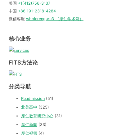
美国
+1(412)756-3137
中国
+86 191-2318-4284
微信客服
wholerenguru3 （厚仁学术哥）
核心业务
FITS方法论
分类导航
Readmission
(51)
北美高中
(325)
厚仁教育研究中心
(31)
厚仁新闻
(33)
厚仁视频
(4)