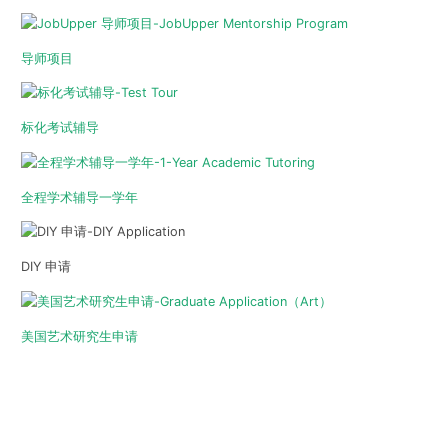
导师项目
标化考试辅导
全程学术辅导一学年
DIY 申请
美国艺术研究生申请