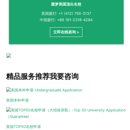
圆梦美国顶尖名校
美国拨打: +1 (412) 756-3137
中国拨打: +86 191-2318-4284
立即在线咨询 >
精品服务推荐
我要咨询
美国本科申请
美国TOP50名校申请