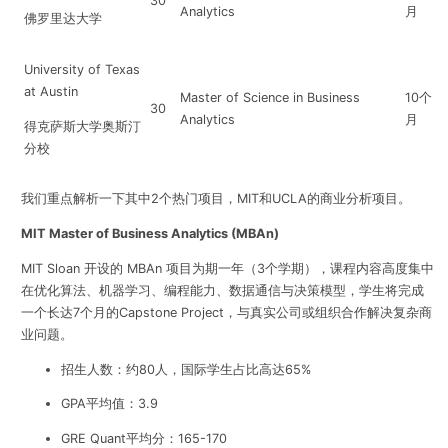
30
Analytics
月
佛罗里达大学
University of Texas
at Austin
Master of Science in Business
10个
30
Analytics
月
得克萨斯大学奥斯汀
分校
我们重点解析一下其中2个热门项目，MIT和UCLA的商业分析项目。
MIT Master of Business Analytics (MBAn)
MIT Sloan 开设的 MBAn 项目为期一年（3个学期），课程内容高度集中
在优化算法、机器学习、编程能力、数据通信与决策模型，学生将完成
一个长达7个月的Capstone Project，与真实公司或组织合作解决复杂商
业问题。
招生人数：约80人，国际学生占比高达65%
GPA平均值：3.9
GRE Quant平均分：165-170