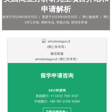
申请解析
发布于2025年08月15日
/
更新于2025年08月20日
/
厚仁杨老师
/
厚仁
VIP工作室
,
商科专业
,
学校介绍
,
研究生申请
微信客服
wholerenguru3 (厚仁学术哥）
留学申请咨询
24小时咨询
美国拨打: +1 (412) 756-3137
中国拨打: +86 191-2318-4284
立即在线咨询 >