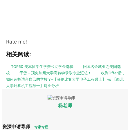
Rate me!
相关阅读:
TOP50 美本留学生学费和助学金选择
回国名企就业之美国选
校
干货 – 顶尖加州大学高转学录取专业汇总！
收到Offer后，
如何选择适合自己的学校？–【哥伦比亚大学电子工程硕士】 vs 【西北
大学计算机工程硕士】对比分析
杨老师
资深申请导师
专家专栏