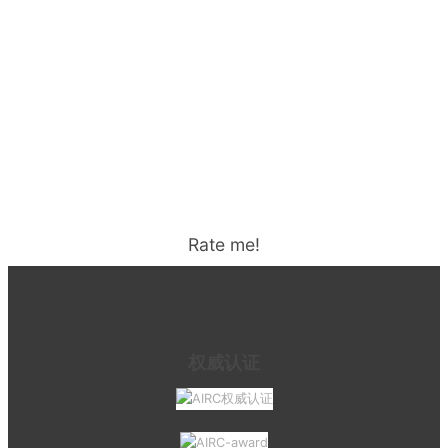
Rate me!
权威认证