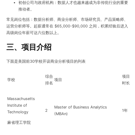
初创公司与政府机构：数据人才也越来越成为非传统行业的重要
推动者。
常见岗位包括：数据分析师、商业分析师、市场研究员、产品策略师、
运营分析师等。起薪通常在 $65,000-$90,000 之间，积累经验后进入
高级岗位年薪可达六位数以上。
三、项目介绍
下面是美国前30学校开设商业分析项目的列表
综合
项目
学校
项目
排名
时长
Massachusetts
Institute of
Master of Business Analytics
2
1年
Technology
(MBAn)
麻省理工学院