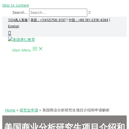
Skip to content
Search...
7/24真人客服
|
美国：+1(412)756-3137
|
中国：+86 191-2318-4284
|
English
Main Menu
Home
研究生申请
美国商业分析研究生项目介绍和申请解析
美国商业分析研究生项目介绍和