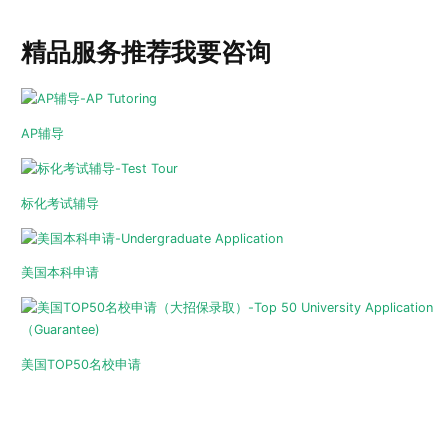
精品服务推荐
我要咨询
AP辅导
标化考试辅导
美国本科申请
美国TOP50名校申请