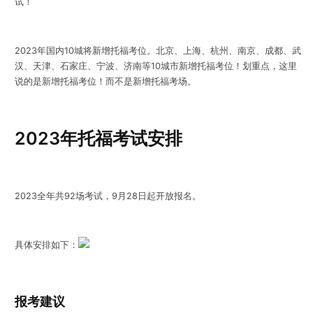
试！
2023年国内10城将新增托福考位。北京、上海、杭州、南京、成都、武
汉、天津、石家庄、宁波、济南等10城市新增托福考位！划重点，这里
说的是新增托福考位！而不是新增托福考场。
2023年托福考试安排
2023全年共92场考试，9月28日起开放报名。
具体安排如下：
报考建议