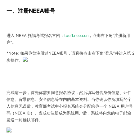
一、注册NEEA账号
进入 NEEA 托福考试报名官网：
toefl.neea.cn
，点击右下角“注册新用
户”。
*Note: 如果你曾注册过NEEA账号，请直接点击右下角“登录”并进入第 2
步操作。
完成这一步，首先你需要同意报名协议，然后填写包含身份信息、证件
信息、背景信息、安全信息等在内的基本资料。当你确认你所填写的个
人信息无误后，教育部考试中心报名系统会分配给你一个
NEEA 用户号
码
（NEEA ID）。当成功注册成为系统用户后，系统将向您的电子邮箱
发送一封确认邮件。