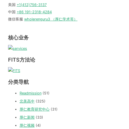
美国
+1(412)756-3137
中国
+86 191-2318-4284
微信客服
wholerenguru3 （厚仁学术哥）
核心业务
FITS方法论
分类导航
Readmission
(51)
北美高中
(325)
厚仁教育研究中心
(31)
厚仁新闻
(33)
厚仁视频
(4)