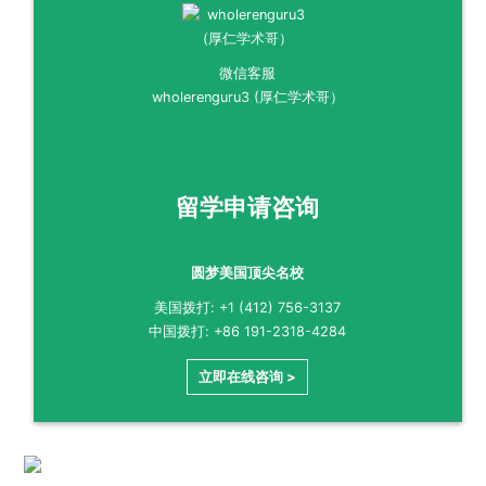
微信客服
wholerenguru3 (厚仁学术哥）
留学申请咨询
圆梦美国顶尖名校
美国拨打: +1 (412) 756-3137
中国拨打: +86 191-2318-4284
立即在线咨询 >