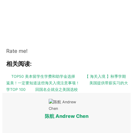
Rate me!
相关阅读:
TOP50 美本留学生学费和助学金选择
【 海关入境 】秋季学期
返美！一定要知道这些海关入境注意事项！
美国提供带薪实习的大
学TOP 100
回国名企就业之美国选校
陈航 Andrew Chen