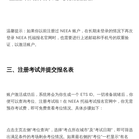
温馨提示：如果你以前注册过 NEEA 账户，在长期未登录的情况下再次
登录 NEEA 托福报名官网时，也需要进行上述邮箱和手机号的双重验
证，以激活账户。
三、注册考试并提交报名表
账户激活成功后，系统将会为你生成一个 ETS ID。一切准备就绪后，你
便可以查询考位、注册考试啦！在 NEEA 托福考试报名官网中，你无需
预存考试费，即可免费查看考位情况。具体步骤如下：
点击主页左侧“考位查询”，选择“考点所在城市”及“考试日期”，即可筛选
出满足条件的考场剩余考位情况。如果最右侧的“考位”一栏显示“有名