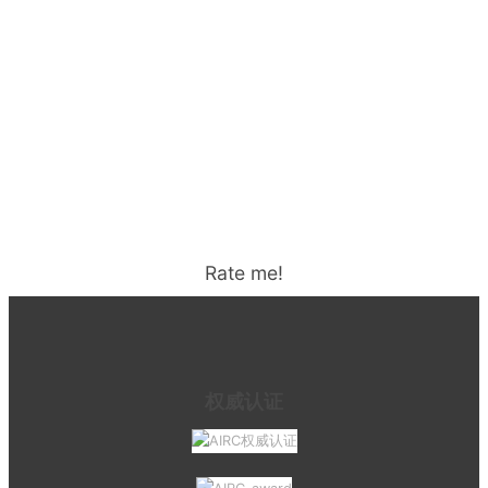
Rate me!
权威认证