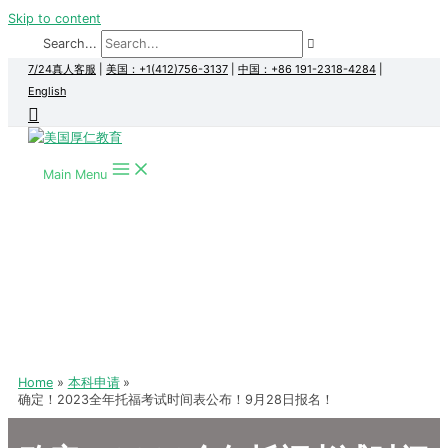
Skip to content
Search...
7/24真人客服
|
美国：+1(412)756-3137
|
中国：+86 191-2318-4284
|
English
Main Menu
Home
本科申请
确定！2023全年托福考试时间表公布！9月28日报名！