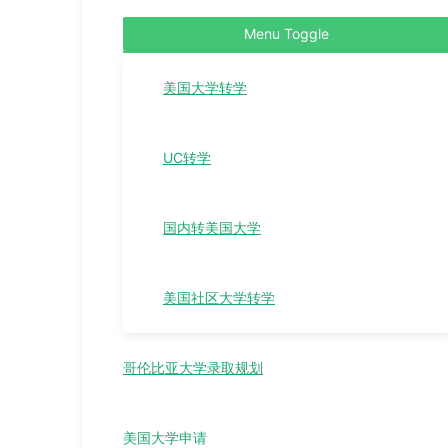
Menu Toggle
美国大学转学
UC转学
国内转美国大学
美国社区大学转学
哥伦比亚大学录取规划
美国大学申请