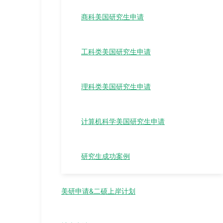
商科美国研究生申请
工科类美国研究生申请
理科类美国研究生申请
计算机科学美国研究生申请
研究生成功案例
美研申请&二硕上岸计划