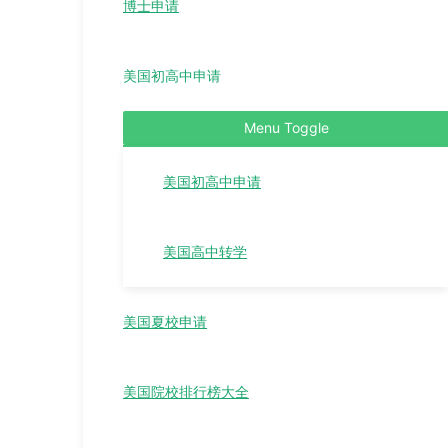
博士申请
美国初高中申请
Menu Toggle
美国初高中申请
美国高中转学
美国夏校申请
美国院校排行榜大全