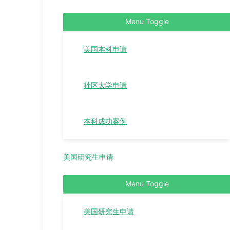
Menu Toggle
美国本科申请
社区大学申请
本科成功案例
美国研究生申请
Menu Toggle
美国研究生申请