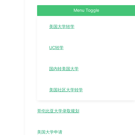
Menu Toggle
美国大学转学
UC转学
国内转美国大学
美国社区大学转学
哥伦比亚大学录取规划
美国大学申请