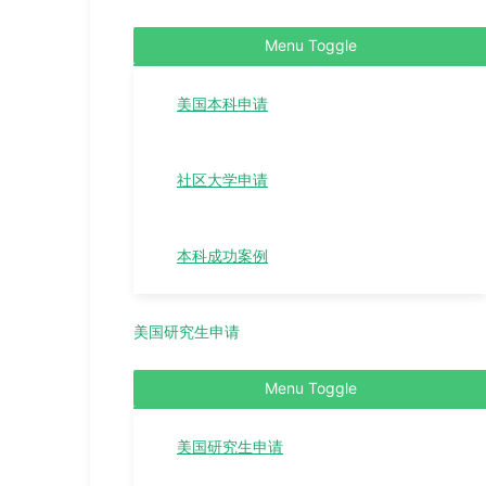
Menu Toggle
美国本科申请
社区大学申请
本科成功案例
美国研究生申请
Menu Toggle
美国研究生申请