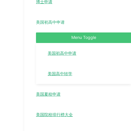
博士申请
美国初高中申请
Menu Toggle
美国初高中申请
美国高中转学
美国夏校申请
美国院校排行榜大全