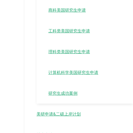
商科美国研究生申请
工科类美国研究生申请
理科类美国研究生申请
计算机科学美国研究生申请
研究生成功案例
美研申请&二硕上岸计划