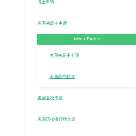
博士申请
美国初高中申请
Menu Toggle
美国初高中申请
美国高中转学
美国夏校申请
美国院校排行榜大全