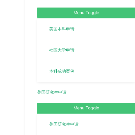
Menu Toggle
美国本科申请
社区大学申请
本科成功案例
美国研究生申请
Menu Toggle
美国研究生申请