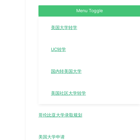
Menu Toggle
美国大学转学
UC转学
国内转美国大学
美国社区大学转学
哥伦比亚大学录取规划
美国大学申请