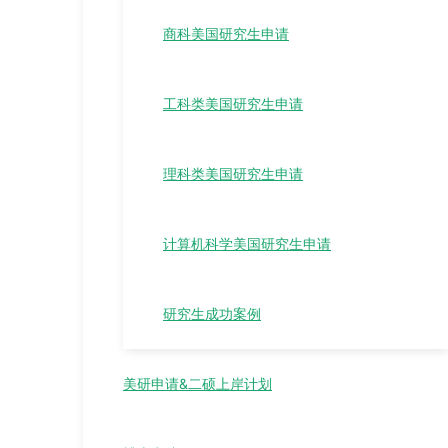
商科美国研究生申请
工科类美国研究生申请
理科类美国研究生申请
计算机科学美国研究生申请
研究生成功案例
美研申请&二硕上岸计划