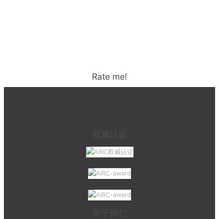
Rate me!
权威认证
关于厚仁