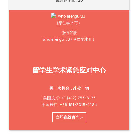
紧急转学拿I-20
微信客服
wholerenguru3 (厚仁学术哥）
留学生学术紧急应对中心
再一次机会，改变一切
美国拨打: +1 (412) 756-3137
中国拨打: +86 191-2318-4284
立即在线咨询 >