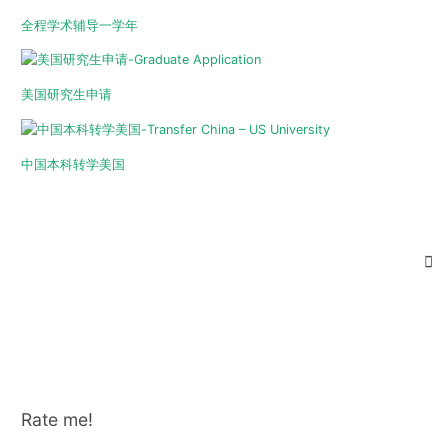
全程学术辅导一学年
美国研究生申请
中国本科转学美国
Rate me!