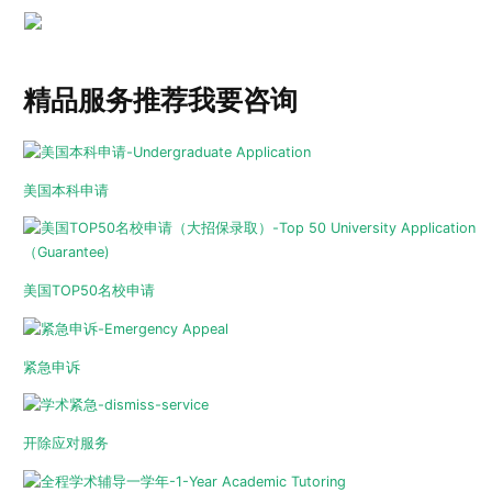
精品服务推荐
我要咨询
美国本科申请
美国TOP50名校申请
紧急申诉
开除应对服务