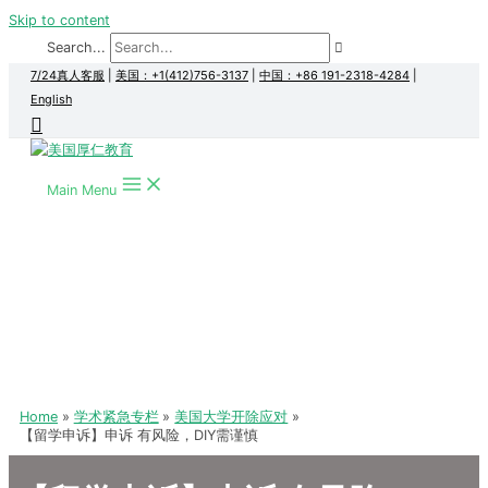
Skip to content
Search...
7/24真人客服
|
美国：+1(412)756-3137
|
中国：+86 191-2318-4284
|
English
Main Menu
Home
学术紧急专栏
美国大学开除应对
【留学申诉】申诉 有风险，DIY需谨慎