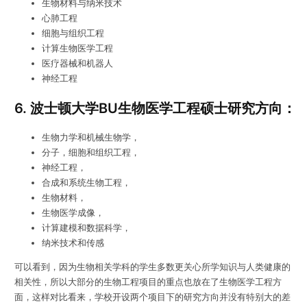
生物材料与纳米技术
心肺工程
细胞与组织工程
计算生物医学工程
医疗器械和机器人
神经工程
6. 波士顿大学BU生物医学工程硕士研究方向：
生物力学和机械生物学，
分子，细胞和组织工程，
神经工程，
合成和系统生物工程，
生物材料，
生物医学成像，
计算建模和数据科学，
纳米技术和传感
可以看到，因为生物相关学科的学生多数更关心所学知识与人类健康的
相关性，所以大部分的生物工程项目的重点也放在了生物医学工程方
面，这样对比看来，学校开设两个项目下的研究方向并没有特别大的差