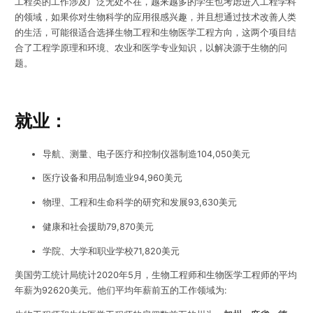
工程类的工作涉及广泛无处不在，越来越多的学生也考虑进入工程学科
的领域，如果你对生物科学的应用很感兴趣，并且想通过技术改善人类
的生活，可能很适合选择生物工程和生物医学工程方向，这两个项目结
合了工程学原理和环境、农业和医学专业知识，以解决源于生物的问
题。
就业：
导航、测量、电子医疗和控制仪器制造104,050美元
医疗设备和用品制造业94,960美元
物理、工程和生命科学的研究和发展93,630美元
健康和社会援助79,870美元
学院、大学和职业学校71,820美元
美国劳工统计局统计2020年5月，生物工程师和生物医学工程师的平均
年薪为92620美元。他们平均年薪前五的工作领域为: