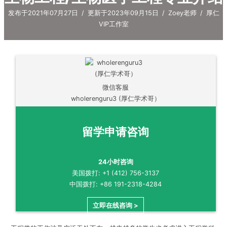
发布于2021年07月27日
/
更新于2023年09月15日
/
Zoey老师
/
厚仁
VIP工作室
微信客服
wholerenguru3 (厚仁学术哥）
留学申请咨询
24小时咨询
美国拨打: +1 (412) 756-3137
中国拨打: +86 191-2318-4284
立即在线咨询 >