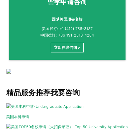
留学申请咨询
圆梦美国顶尖名校
美国拨打: +1 (412) 756-3137
中国拨打: +86 191-2318-4284
立即在线咨询 >
精品服务推荐
我要咨询
美国本科申请