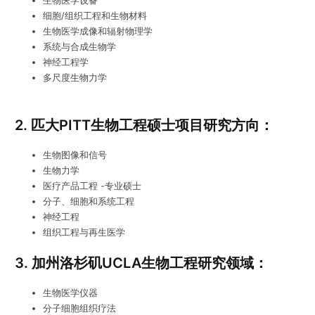
生物医学设备
细胞/组织工程和生物材料
生物医学成像和辐射物理学
系统与合成生物学
神经工程学
多尺度生物力学
2. 匹大PITT生物工程硕士项目研究方向：
生物图像和信号
生物力学
医疗产品工程 -专业硕士
分子、细胞和系统工程
神经工程
组织工程与再生医学
3. 加州洛杉矶UCLA生物工程研究领域：
生物医学仪器
分子细胞组织疗法