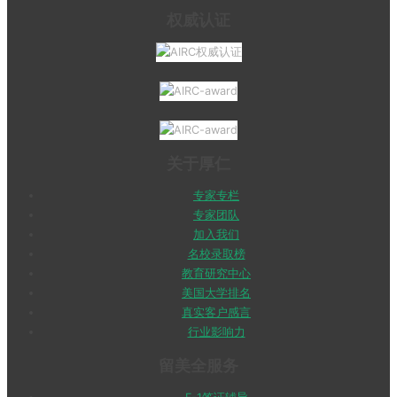
权威认证
关于厚仁
专家专栏
专家团队
加入我们
名校录取榜
教育研究中心
美国大学排名
真实客户感言
行业影响力
留美全服务