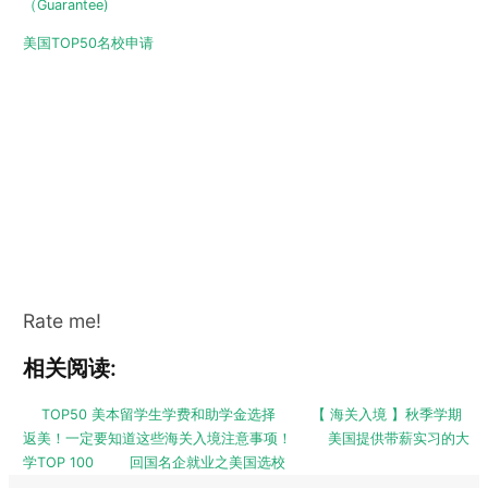
美国TOP50名校申请
Rate me!
相关阅读:
TOP50 美本留学生学费和助学金选择
【 海关入境 】秋季学期
返美！一定要知道这些海关入境注意事项！
美国提供带薪实习的大
学TOP 100
回国名企就业之美国选校