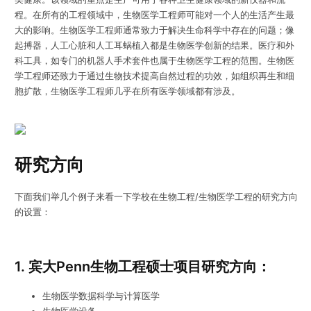
程。在所有的工程领域中，生物医学工程师可能对一个人的生活产生最
大的影响。生物医学工程师通常致力于解决生命科学中存在的问题；像
起搏器，人工心脏和人工耳蜗植入都是生物医学创新的结果。医疗和外
科工具，如专门的机器人手术套件也属于生物医学工程的范围。生物医
学工程师还致力于通过生物技术提高自然过程的功效，如组织再生和细
胞扩散，生物医学工程师几乎在所有医学领域都有涉及。
研究方向
下面我们举几个例子来看一下学校在生物工程/生物医学工程的研究方向
的设置：
1. 宾大Penn生物工程硕士项目研究方向：
生物医学数据科学与计算医学