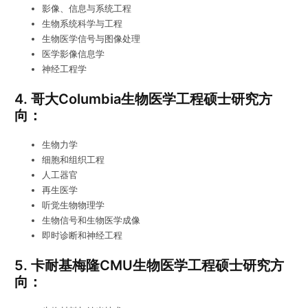
影像、信息与系统工程
生物系统科学与工程
生物医学信号与图像处理
医学影像信息学
神经工程学
4. 哥大Columbia生物医学工程硕士研究方
向：
生物力学
细胞和组织工程
人工器官
再生医学
听觉生物物理学
生物信号和生物医学成像
即时诊断和神经工程
5. 卡耐基梅隆CMU生物医学工程硕士研究方
向：