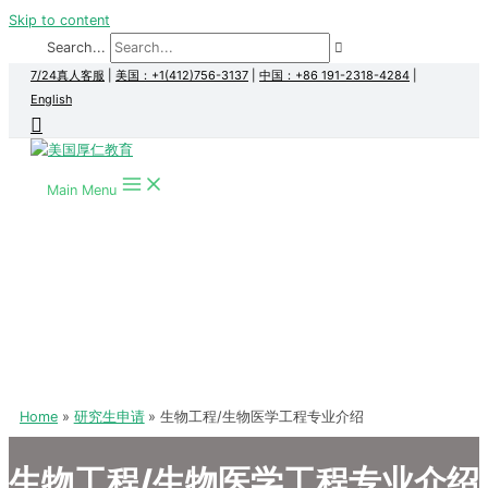
Skip to content
Search...
7/24真人客服
|
美国：+1(412)756-3137
|
中国：+86 191-2318-4284
|
English
Main Menu
Home
研究生申请
生物工程/生物医学工程专业介绍
生物工程/生物医学工程专业介绍