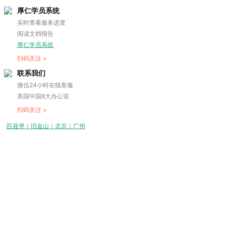
厚仁学员系统
实时查看服务进度
阅读文档报告
厚仁学员系统
扫码关注 >
联系我们
微信24小时在线客服
美国中国8大办公室
扫码关注 >
匹兹堡｜旧金山｜北京｜广州