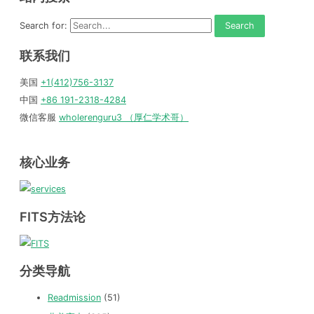
Search for:
联系我们
美国
+1(412)756-3137
中国
+86 191-2318-4284
微信客服
wholerenguru3 （厚仁学术哥）
核心业务
FITS方法论
分类导航
Readmission
(51)