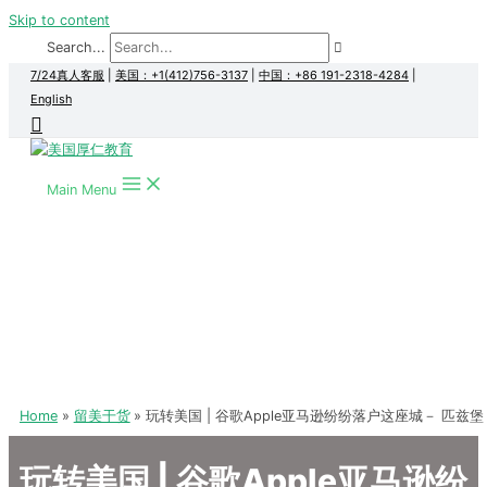
Skip to content
Search...
7/24真人客服
|
美国：+1(412)756-3137
|
中国：+86 191-2318-4284
|
English
Main Menu
Home
留美干货
玩转美国 | 谷歌Apple亚马逊纷纷落户这座城－ 匹兹堡
玩转美国 | 谷歌Apple亚马逊纷