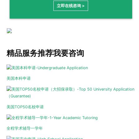
立即在线咨询 >
精品服务推荐
我要咨询
美国本科申请
美国TOP50名校申请
全程学术辅导一学年