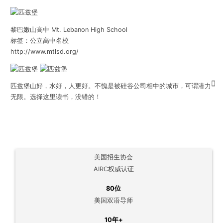
黎巴嫩山高中 Mt. Lebanon High School
标签：公立高中名校
http://www.mtlsd.org/
匹兹堡山好，水好，人更好。不愧是被硅谷公司相中的城市，可谓潜力
无限。选择这里读书，没错的！
美国招生协会
AIRC权威认证
80位
美国双语导师
10年+