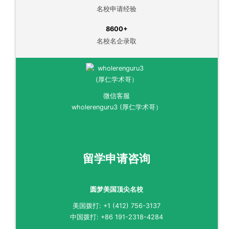
名校申请经验
8600+
名校名企录取
微信客服
wholerenguru3 (厚仁学术哥）
留学申请咨询
圆梦美国顶尖名校
美国拨打: +1 (412) 756-3137
中国拨打: +86 191-2318-4284