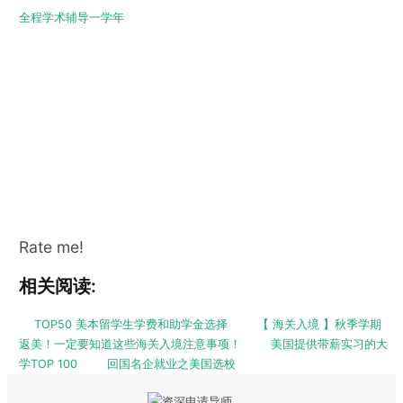
全程学术辅导一学年
Rate me!
相关阅读:
TOP50 美本留学生学费和助学金选择
【 海关入境 】秋季学期
返美！一定要知道这些海关入境注意事项！
美国提供带薪实习的大
学TOP 100
回国名企就业之美国选校