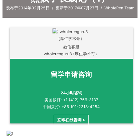
发布于2014年02月25日
/
更新于2017年07月27日
/
WholeRen Team
微信客服
wholerenguru3 (厚仁学术哥）
留学申请咨询
24小时咨询
美国拨打: +1 (412) 756-3137
中国拨打: +86 191-2318-4284
立即在线咨询 >