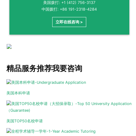
美国拨打: +1 (412) 756-3137
中国拨打: +86 191-2318-4284
立即在线咨询 >
精品服务推荐
我要咨询
美国本科申请
美国TOP50名校申请