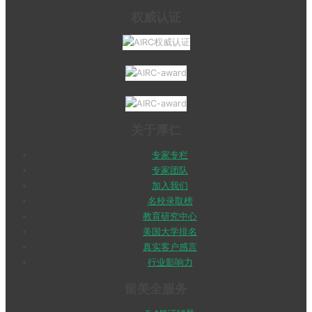
权威认证
关于厚仁
专家专栏
专家团队
加入我们
名校录取榜
教育研究中心
美国大学排名
真实客户感言
行业影响力
留美全服务