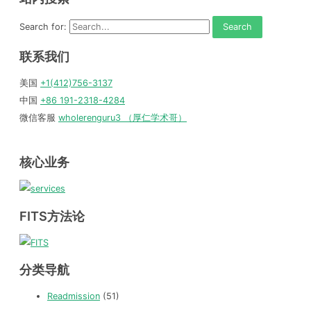
Search for:
联系我们
美国
+1(412)756-3137
中国
+86 191-2318-4284
微信客服
wholerenguru3 （厚仁学术哥）
核心业务
FITS方法论
分类导航
Readmission
(51)