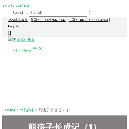
Skip to content
Search...
7/24真人客服
|
美国：+1(412)756-3137
|
中国：+86 191-2318-4284
|
English
Main Menu
Home
北美高中
熊孩子长成记（1）
熊孩子长成记（1）