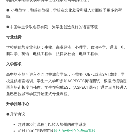
● 小班教学，和善的教授，学校在文化差异和融入方面给予更多的帮
助。
●中国学生录取名额有限，为学生创造良好的语言环境
专业优势
学校的优势专业包括：生物、商业经济、心理学、政治科学、通讯、电
脑科学、英语、电机工程学、法律及社会、电脑工程学。
入学要求
高中毕业即可进入圣巴巴拉城市学院，不需要TOEFL或者SAT成绩，学
校提供语言培训。学生一入学即参加ASPECTS英语测试，根据成绩确定
语言培训长度与强度。学生在完成ESL（ASPECT课程）通过后直接进入
圣巴巴拉城市学院开始正式专业课程。
升学指导中心
●升学协议
超过600门课程可以转入加州的教学系统
超过1000门课程可以
转入加州州立的教学系统