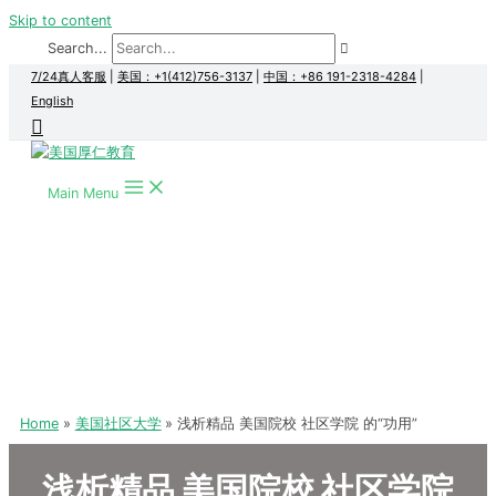
Skip to content
Search...
7/24真人客服
|
美国：+1(412)756-3137
|
中国：+86 191-2318-4284
|
English
Main Menu
Home
美国社区大学
浅析精品 美国院校 社区学院 的“功用”
浅析精品 美国院校 社区学院