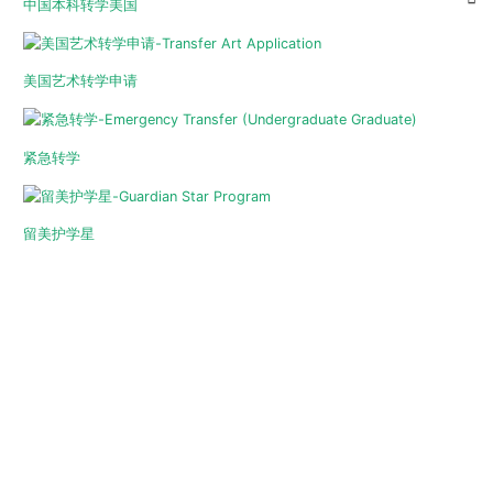
中国本科转学美国
美国艺术转学申请
紧急转学
留美护学星