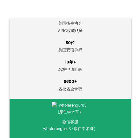
美国招生协会
AIRC权威认证
80位
美国双语导师
10年+
名校申请经验
8600+
名校名企录取
微信客服
wholerenguru3 (厚仁学术哥）