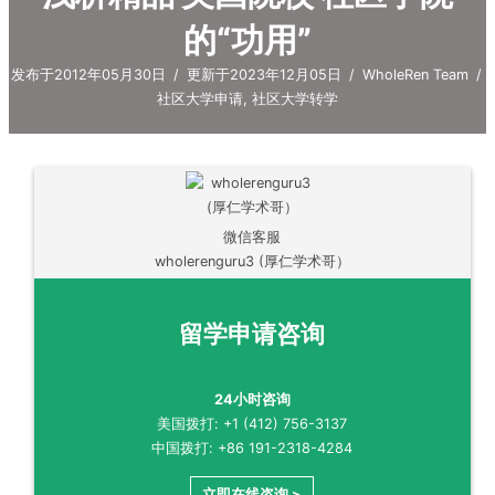
的“功用”
发布于2012年05月30日
/
更新于2023年12月05日
/
WholeRen Team
/
社区大学申请
,
社区大学转学
微信客服
wholerenguru3 (厚仁学术哥）
留学申请咨询
24小时咨询
美国拨打: +1 (412) 756-3137
中国拨打: +86 191-2318-4284
立即在线咨询 >