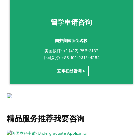
留学申请咨询
圆梦美国顶尖名校
美国拨打: +1 (412) 756-3137
中国拨打: +86 191-2318-4284
立即在线咨询 >
精品服务推荐
我要咨询