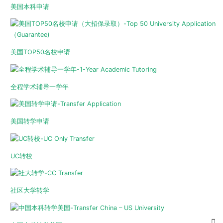
美国本科申请
美国TOP50名校申请
全程学术辅导一学年
美国转学申请
UC转校
社区大学转学