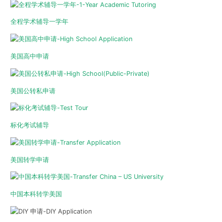
全程学术辅导一学年
美国高中申请
美国公转私申请
标化考试辅导
美国转学申请
中国本科转学美国