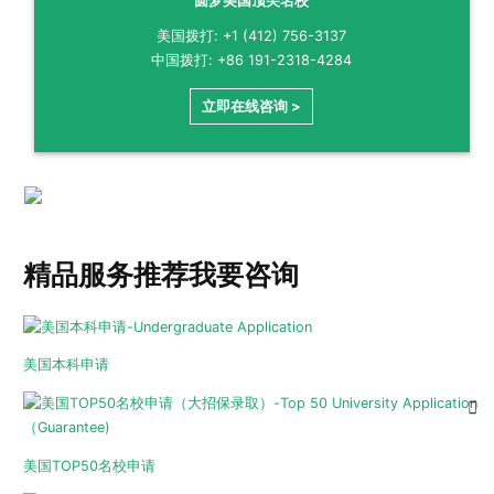
圆梦美国顶尖名校
美国拨打: +1 (412) 756-3137
中国拨打: +86 191-2318-4284
立即在线咨询 >
精品服务推荐
我要咨询
美国本科申请
美国TOP50名校申请