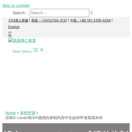
Skip to content
Search...
7/24真人客服
|
美国：+1(412)756-3137
|
中国：+86 191-2318-4284
|
English
Main Menu
Home
本科申请
没有A-Level/IB/AP成绩的体制内高中生如何申请英国本科