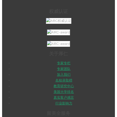
权威认证
关于厚仁
专家专栏
专家团队
加入我们
名校录取榜
教育研究中心
美国大学排名
真实客户感言
行业影响力
留美全服务