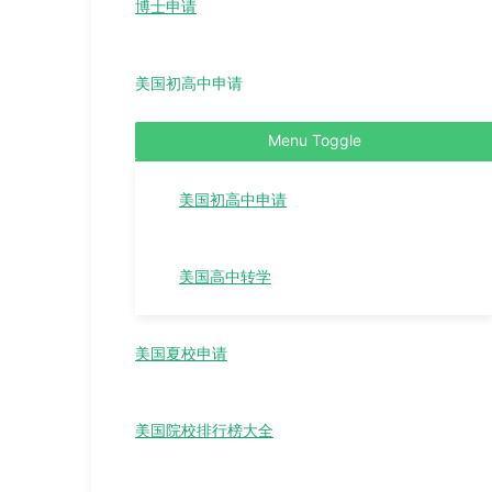
博士申请
美国初高中申请
Menu Toggle
美国初高中申请
美国高中转学
美国夏校申请
美国院校排行榜大全