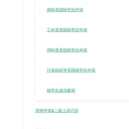
商科美国研究生申请
工科类美国研究生申请
理科类美国研究生申请
计算机科学美国研究生申请
研究生成功案例
美研申请&二硕上岸计划