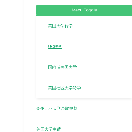
Menu Toggle
美国大学转学
UC转学
国内转美国大学
美国社区大学转学
哥伦比亚大学录取规划
美国大学申请