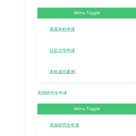
Menu Toggle
美国本科申请
社区大学申请
本科成功案例
美国研究生申请
Menu Toggle
美国研究生申请