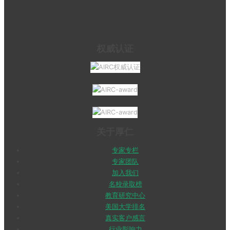
权威认证
关于厚仁
专家专栏
专家团队
加入我们
名校录取榜
教育研究中心
美国大学排名
真实客户感言
行业影响力