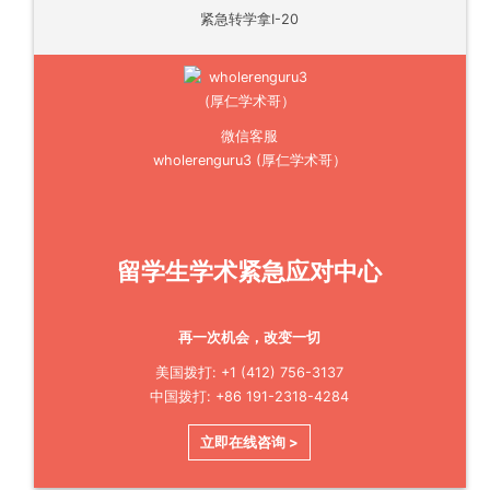
紧急转学拿I-20
微信客服
wholerenguru3 (厚仁学术哥）
留学生学术紧急应对中心
再一次机会，改变一切
美国拨打: +1 (412) 756-3137
中国拨打: +86 191-2318-4284
立即在线咨询 >