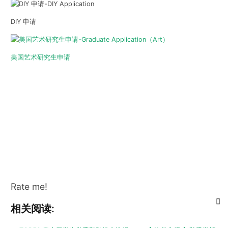
DIY 申请
美国艺术研究生申请
Rate me!
相关阅读: