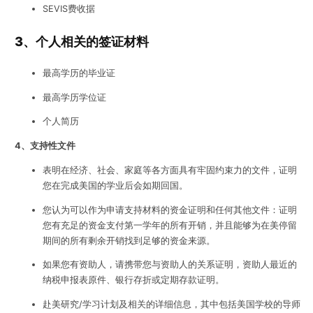
SEVIS费收据
3、个人相关的签证材料
最高学历的毕业证
最高学历学位证
个人简历
4、支持性文件
表明在经济、社会、家庭等各方面具有牢固约束力的文件，证明
您在完成美国的学业后会如期回国。
您认为可以作为申请支持材料的资金证明和任何其他文件：证明
您有充足的资金支付第一学年的所有开销，并且能够为在美停留
期间的所有剩余开销找到足够的资金来源。
如果您有资助人，请携带您与资助人的关系证明，资助人最近的
纳税申报表原件、银行存折或定期存款证明。
赴美研究/学习计划及相关的详细信息，其中包括美国学校的导师