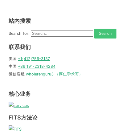
站内搜索
Search for:
联系我们
美国
+1(412)756-3137
中国
+86 191-2318-4284
微信客服
wholerenguru3 （厚仁学术哥）
核心业务
FITS方法论