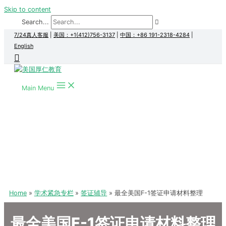
Skip to content
Search...
7/24真人客服
|
美国：+1(412)756-3137
|
中国：+86 191-2318-4284
|
English
Main Menu
Home
学术紧急专栏
签证辅导
最全美国F-1签证申请材料整理
最全美国F-1签证申请材料整理