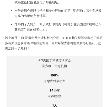
或系主任的姓名及电子邮箱地址。
一份详细介绍以往学术和专业经验的简历 (英语版)，其中包括投
过稿的出版物完整清单。
导师的个人简介、简历或打印网页（针对所在美国教育机构已为
其指定导师的研究生）。
以上就是F-1签证概念及申请材料的介绍，如有有相关疑问或者想了解更
多有关信息欢迎随时给我们留言。最后希望大家都能顺利办好签证，赴
美之路一切顺利！
AIS美国学术诚信研讨会
官方唯一指定机构
100%
开除
应对成功率
24小时
申诉成功!
1天