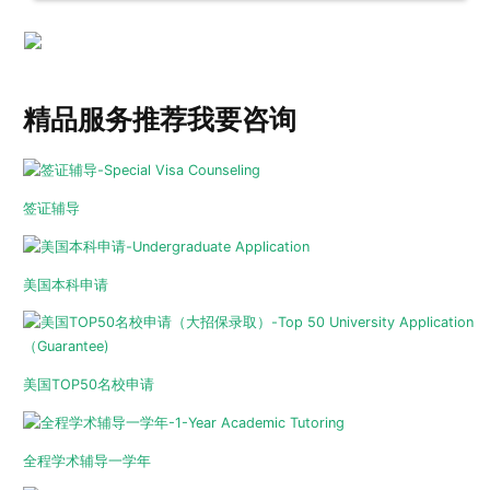
精品服务推荐
我要咨询
签证辅导
美国本科申请
美国TOP50名校申请
全程学术辅导一学年