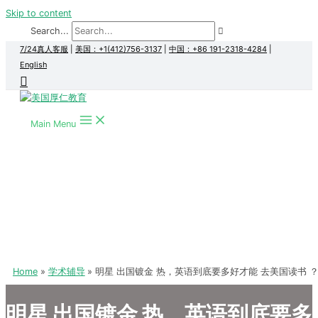
Skip to content
Search...
7/24真人客服
|
美国：+1(412)756-3137
|
中国：+86 191-2318-4284
|
English
Main Menu
Home
学术辅导
明星 出国镀金 热，英语到底要多好才能 去美国读书 
明星 出国镀金 热，英语到底要多