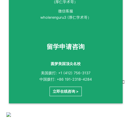
微信客服
wholerenguru3 (厚仁学术哥）
留学申请咨询
圆梦美国顶尖名校
美国拨打: +1 (412) 756-3137
中国拨打: +86 191-2318-4284
立即在线咨询 >