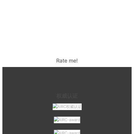
Rate me!
权威认证