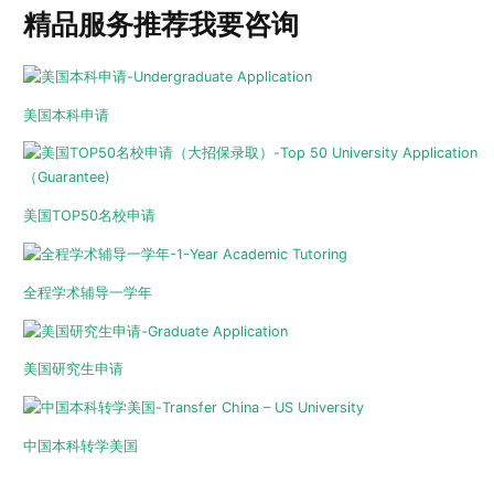
精品服务推荐
我要咨询
美国本科申请
美国TOP50名校申请
全程学术辅导一学年
美国研究生申请
中国本科转学美国