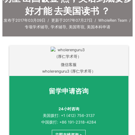
好才能 去美国读书 ？
发布于2017年03月09日
/
更新于2017年07月27日
/
WholeRen Team
/
专项学术辅导
,
学术辅导
,
美国寄宿
,
美国本科申请
微信客服
wholerenguru3 (厚仁学术哥）
留学申请咨询
24小时咨询
美国拨打: +1 (412) 756-3137
中国拨打: +86 191-2318-4284
立即在线咨询 >