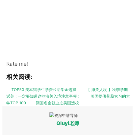
Rate me!
相关阅读:
TOP50 美本留学生学费和助学金选择
【 海关入境 】秋季学期
返美！一定要知道这些海关入境注意事项！
美国提供带薪实习的大
学TOP 100
回国名企就业之美国选校
Qiuyi老师