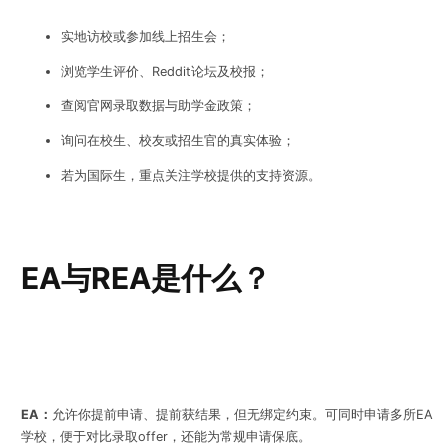
实地访校或参加线上招生会；
浏览学生评价、Reddit论坛及校报；
查阅官网录取数据与助学金政策；
询问在校生、校友或招生官的真实体验；
若为国际生，重点关注学校提供的支持资源。
EA与REA是什么？
EA：
允许你提前申请、提前获结果，但无绑定约束。可同时申请多所EA
学校，便于对比录取offer，还能为常规申请保底。