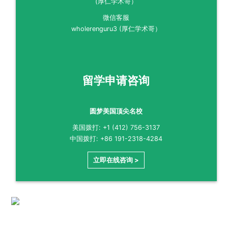
微信客服
wholerenguru3 (厚仁学术哥）
留学申请咨询
圆梦美国顶尖名校
美国拨打: +1 (412) 756-3137
中国拨打: +86 191-2318-4284
立即在线咨询 >