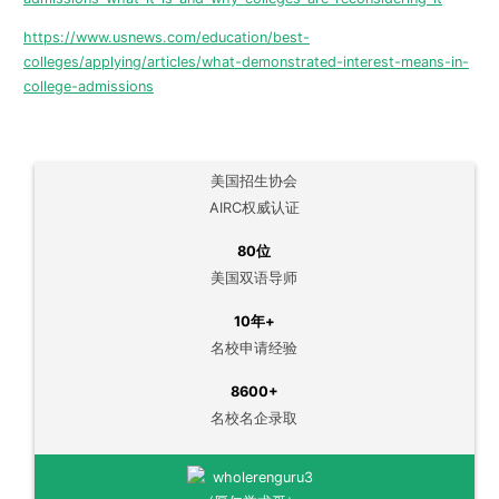
https://www.usnews.com/education/best-
colleges/applying/articles/what-demonstrated-interest-means-in-
college-admissions
美国招生协会
AIRC权威认证
80位
美国双语导师
10年+
名校申请经验
8600+
名校名企录取