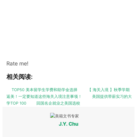
Rate me!
相关阅读:
TOP50 美本留学生学费和助学金选择
【 海关入境 】秋季学期
返美！一定要知道这些海关入境注意事项！
美国提供带薪实习的大
学TOP 100
回国名企就业之美国选校
J.Y. Chu