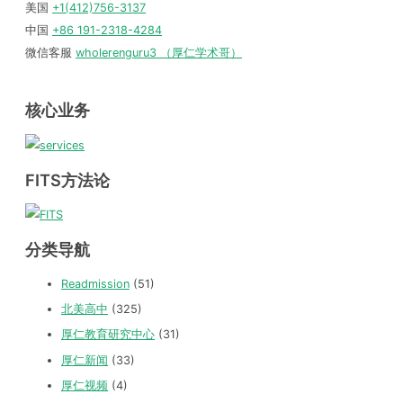
美国
+1(412)756-3137
中国
+86 191-2318-4284
微信客服
wholerenguru3 （厚仁学术哥）
核心业务
FITS方法论
分类导航
Readmission
(51)
北美高中
(325)
厚仁教育研究中心
(31)
厚仁新闻
(33)
厚仁视频
(4)