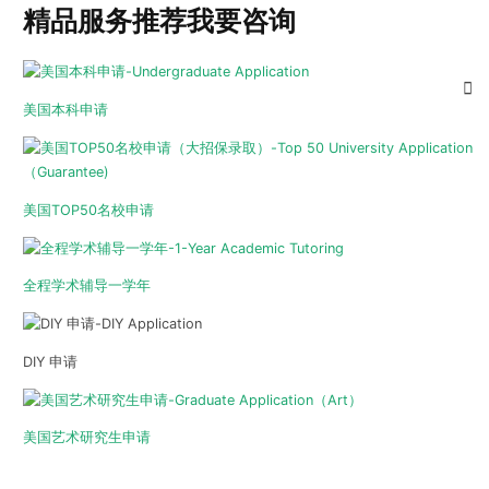
精品服务推荐
我要咨询
美国本科申请
美国TOP50名校申请
全程学术辅导一学年
DIY 申请
美国艺术研究生申请