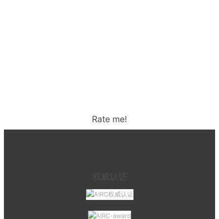
Rate me!
权威认证