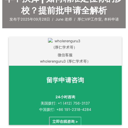
校？提前批申请全解析
发布于2025年09月28日
/
June 老师
/
厚仁VIP工作室
,
本科申请
微信客服
wholerenguru3 (厚仁学术哥）
留学申请咨询
24小时咨询
美国拨打: +1 (412) 756-3137
中国拨打: +86 191-2318-4284
立即在线咨询 >