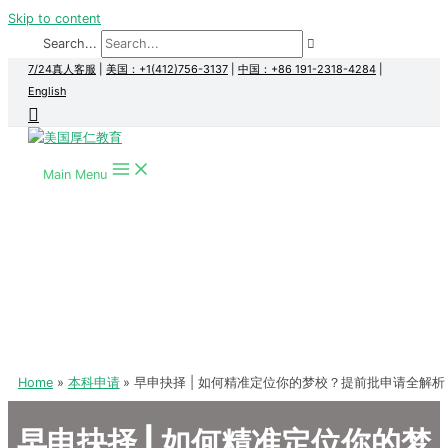
Skip to content
Search...
7/24真人客服
|
美国：+1(412)756-3137
|
中国：+86 191-2318-4284
|
English
Main Menu
Home
本科申请
早申抉择 | 如何精准定位你的梦校？提前批申请全解析
早申抉择 | 如何精准定位你的梦