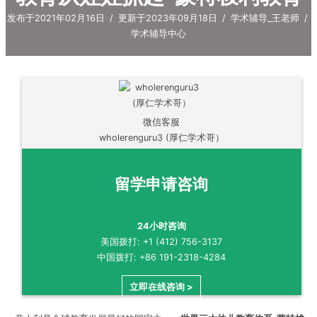
发布于2021年02月16日
/
更新于2023年09月18日
/
学术辅导_王老师
/
学术辅导中心
微信客服
wholerenguru3 (厚仁学术哥）
留学申请咨询
24小时咨询
美国拨打: +1 (412) 756-3137
中国拨打: +86 191-2318-4284
立即在线咨询 >