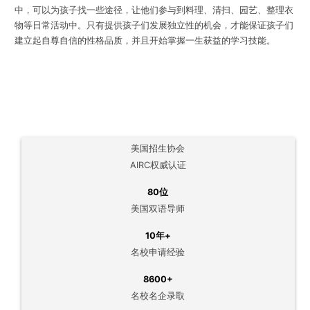
中，可以为孩子找一些途径，让他们参与到料理、清扫、园艺、整理衣
物等日常活动中。只有提供孩子们发展独立性的机会，才能保证孩子们
建立起自尊自信的性格品质，并且开始掌握一生获益的学习技能。
美国招生协会
AIRC权威认证
80位
美国双语导师
10年+
名校申请经验
8600+
名校名企录取