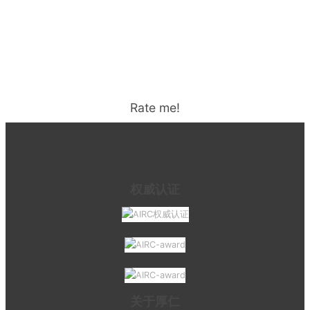
Rate me!
权威认证
关于厚仁