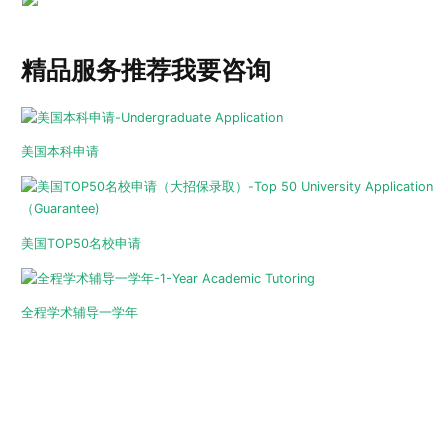
精品服务推荐
我要咨询
美国本科申请
美国TOP50名校申请
全程学术辅导一学年