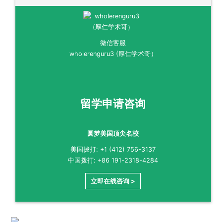
微信客服
wholerenguru3 (厚仁学术哥）
留学申请咨询
圆梦美国顶尖名校
美国拨打: +1 (412) 756-3137
中国拨打: +86 191-2318-4284
立即在线咨询 >