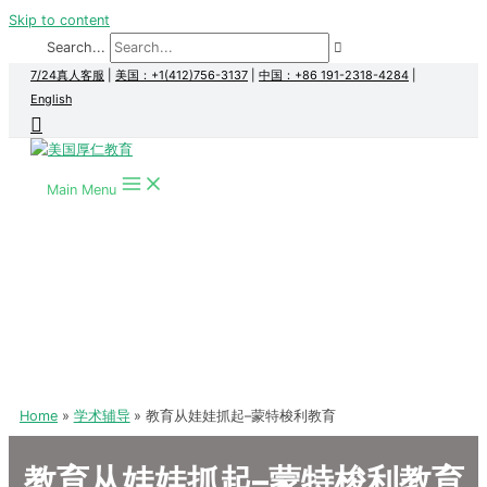
Skip to content
Search...
7/24真人客服
|
美国：+1(412)756-3137
|
中国：+86 191-2318-4284
|
English
Main Menu
Home
学术辅导
教育从娃娃抓起–蒙特梭利教育
教育从娃娃抓起–蒙特梭利教育