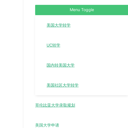
Menu Toggle
美国大学转学
UC转学
国内转美国大学
美国社区大学转学
哥伦比亚大学录取规划
美国大学申请