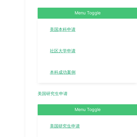
Menu Toggle
美国本科申请
社区大学申请
本科成功案例
美国研究生申请
Menu Toggle
美国研究生申请