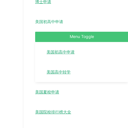
博士申请
美国初高中申请
Menu Toggle
美国初高中申请
美国高中转学
美国夏校申请
美国院校排行榜大全