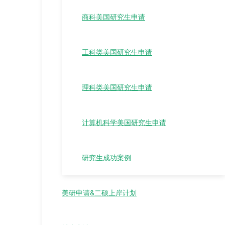
商科美国研究生申请
工科类美国研究生申请
理科类美国研究生申请
计算机科学美国研究生申请
研究生成功案例
美研申请&二硕上岸计划