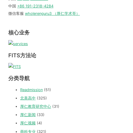
中国
+86 191-2318-4284
微信客服
wholerenguru3 （厚仁学术哥）
核心业务
FITS方法论
分类导航
Readmission
(51)
北美高中
(325)
厚仁教育研究中心
(31)
厚仁新闻
(33)
厚仁视频
(4)
商科专业
(321)