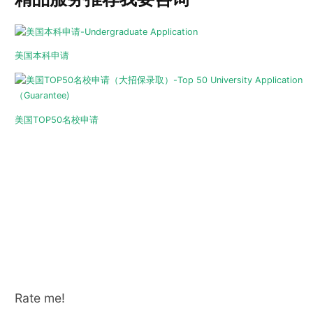
美国本科申请
美国TOP50名校申请
Rate me!