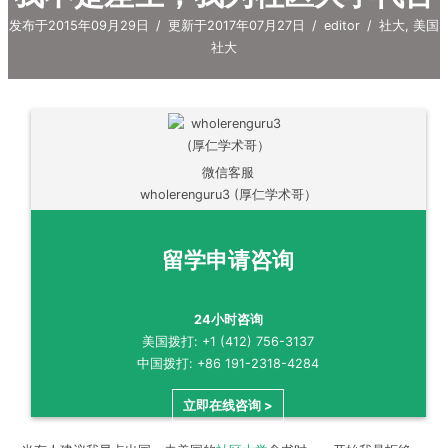
发布于2015年09月29日
/
更新于2017年07月27日
/
editor
/
社大
,
美国
社大
微信客服
wholerenguru3 (厚仁学术哥）
留学申请咨询
24小时咨询
美国拨打: +1 (412) 756-3137
中国拨打: +86 191-2318-4284
立即在线咨询 >