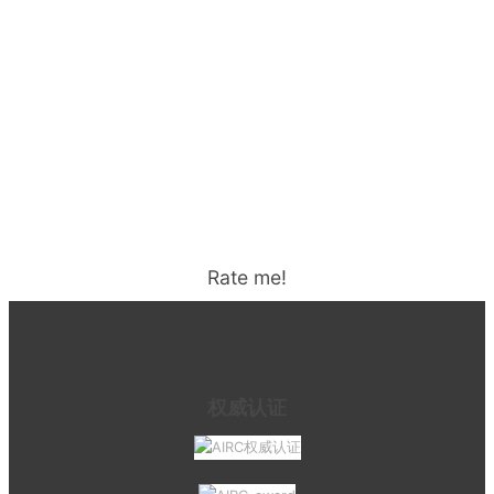
Rate me!
权威认证