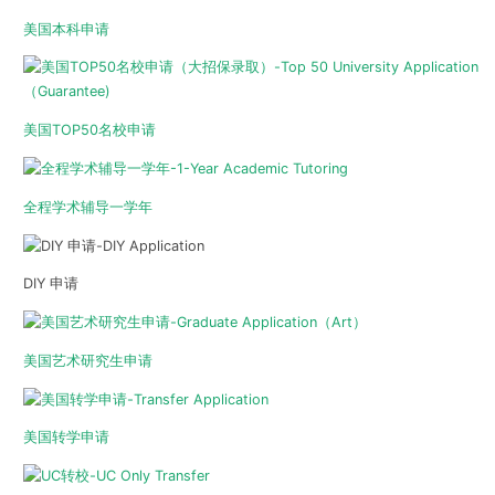
美国本科申请
美国TOP50名校申请
全程学术辅导一学年
DIY 申请
美国艺术研究生申请
美国转学申请