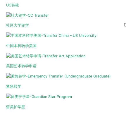
UC转校
社区大学转学
中国本科转学美国
美国艺术转学申请
紧急转学
留美护学星