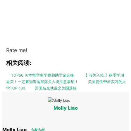
Rate me!
相关阅读:
TOP50 美本留学生学费和助学金选择
【 海关入境 】秋季学期
返美！一定要知道这些海关入境注意事项！
美国提供带薪实习的大
学TOP 100
回国名企就业之美国选校
Molly Liao
Molly Liao
专家专栏