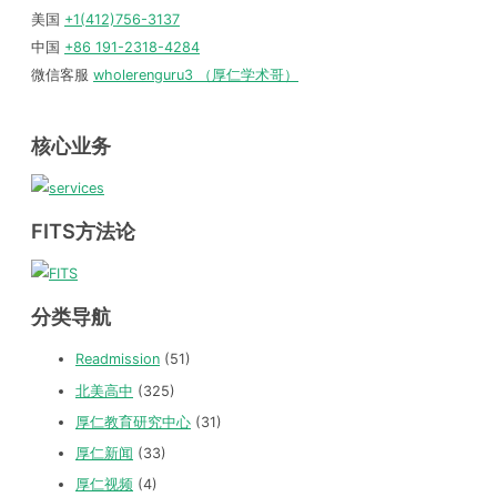
美国
+1(412)756-3137
中国
+86 191-2318-4284
微信客服
wholerenguru3 （厚仁学术哥）
核心业务
FITS方法论
分类导航
Readmission
(51)
北美高中
(325)
厚仁教育研究中心
(31)
厚仁新闻
(33)
厚仁视频
(4)