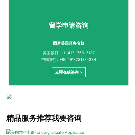
留学申请咨询
圆梦美国顶尖名校
美国拨打: +1 (412) 756-3137
中国拨打: +86 191-2318-4284
立即在线咨询 >
精品服务推荐
我要咨询