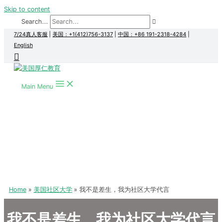
Skip to content
Search...
7/24真人客服
|
美国：+1(412)756-3137
|
中国：+86 191-2318-4284
|
English
Main Menu
Home
美国社区大学
我不是差生，我为社区大学代言
我不是差生，我为社区大学代言