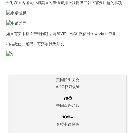
针对在国内读高中和美高的申请安排上我提供了以下需要注意的事项：
如果有美本相关申请问题，请加VIP工作室 微信号：wrvip1 咨询
扫描微信二维码，可添加我为好友！
美国招生协会
AIRC权威认证
80位
美国双语导师
10年+
名校申请经验