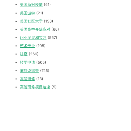
美国新冠疫情
(61)
美国游学
(21)
美国社区大学
(158)
美国高中开除应对
(66)
职业发展和实习
(557)
艺术专业
(108)
讲座
(266)
转学申请
(505)
陈航说留美
(745)
高管研修
(13)
高管研修项目速递
(5)