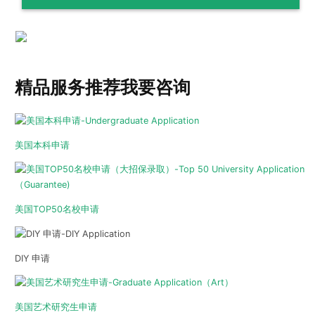
精品服务推荐
我要咨询
美国本科申请
美国TOP50名校申请
DIY 申请
美国艺术研究生申请