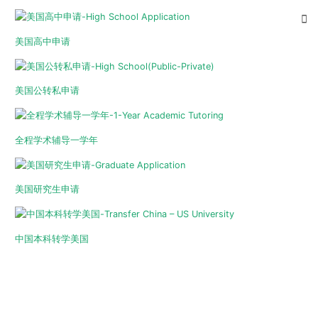
美国高中申请
美国公转私申请
全程学术辅导一学年
美国研究生申请
中国本科转学美国