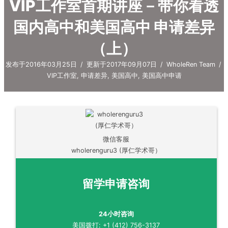
VIP工作室首期讲座－带你看透
国内高中和美国高中 申请差异
（上）
发布于2016年03月25日
/
更新于2017年09月07日
/
WholeRen Team
/
VIP工作室
,
申请差异
,
美国高中
,
美国高中申请
微信客服
wholerenguru3 (厚仁学术哥）
留学申请咨询
24小时咨询
美国拨打: +1 (412) 756-3137