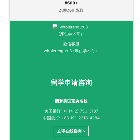
8600+
名校名企录取
微信客服
wholerenguru3 (厚仁学术哥）
留学申请咨询
圆梦美国顶尖名校
美国拨打: +1 (412) 756-3137
中国拨打: +86 191-2318-4284
立即在线咨询 >