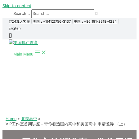
Skip to content
Search...
7/24真人客服
|
美国：+1(412)756-3137
|
中国：+86 191-2318-4284
|
English
Main Menu
Home
北美高中
VIP工作室首期讲座－带你看透国内高中和美国高中 申请差异 （上）