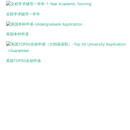
全程学术辅导一学年
美国本科申请
美国TOP50名校申请