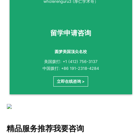
wholerenguru3 (厚仁学术哥）
留学申请咨询
圆梦美国顶尖名校
美国拨打: +1 (412) 756-3137
中国拨打: +86 191-2318-4284
立即在线咨询 >
精品服务推荐
我要咨询