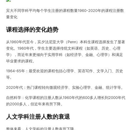
宾大不同学科平均每个学生注册的课程数量1960-2020年的课程注册数
量变化
课程选择的变化趋势
从1960年代至今，宾夕法尼亚大学（Penn）本科生课程选择发生了显著
变化。1960年代，学生主要选择传统文科课程（如英语、历史、心理
学），而近年来更倾向于实用学科（如经济学、金融、心理学）和满足
毕业要求的课程。
1964-65年：最受欢迎的课程包括心理学、英语写作、文学入门、历史
等。
2020年代：热门课程转向微观经济学、实验心理学、金融、统计学等。
自然科学：化学课程的注册人数从1960年代的600多人增长到2000年代
的2000多人，但近年来有所下降。
人文学科注册人数的衰退
整体来看，人文学科的注册人数有所下降。