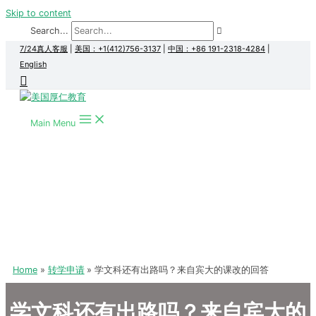
Skip to content
Search...
7/24真人客服
|
美国：+1(412)756-3137
|
中国：+86 191-2318-4284
|
English
Main Menu
Home
转学申请
学文科还有出路吗？来自宾大的课改的回答
学文科还有出路吗？来自宾大的