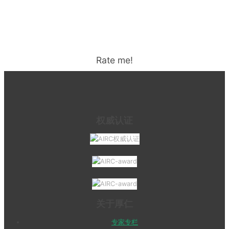
Rate me!
权威认证
关于厚仁
专家专栏