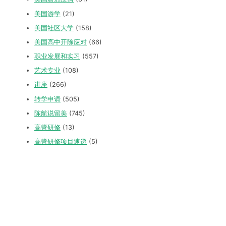
美国游学
(21)
美国社区大学
(158)
美国高中开除应对
(66)
职业发展和实习
(557)
艺术专业
(108)
讲座
(266)
转学申请
(505)
陈航说留美
(745)
高管研修
(13)
高管研修项目速递
(5)