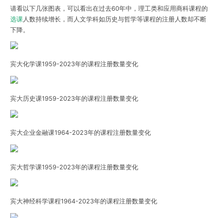
请看以下几张图表，可以看出在过去60年中，理工类和应用商科课程的
选课
人数持续增长，而人文学科如历史与哲学等课程的注册人数却不断
下降。
宾大化学课1959-2023年的课程注册数量变化
宾大历史课1959-2023年的课程注册数量变化
宾大企业金融课1964-2023年的课程注册数量变化
宾大哲学课1959-2023年的课程注册数量变化
宾大神经科学课程1964-2023年的课程注册数量变化