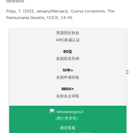
Reference
Popp, T. (2025, January/February). Course corrections.
The
Pennsylvania Gazette
, 123(3), 24–35.
美国招生协会
AIRC权威认证
80位
美国双语导师
10年+
名校申请经验
8600+
名校名企录取
微信客服