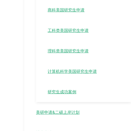
商科美国研究生申请
工科类美国研究生申请
理科类美国研究生申请
计算机科学美国研究生申请
研究生成功案例
美研申请&二硕上岸计划