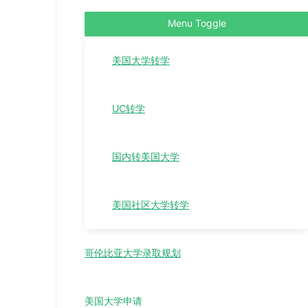
Menu Toggle
美国大学转学
UC转学
国内转美国大学
美国社区大学转学
哥伦比亚大学录取规划
美国大学申请