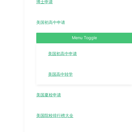
博士申请
美国初高中申请
Menu Toggle
美国初高中申请
美国高中转学
美国夏校申请
美国院校排行榜大全