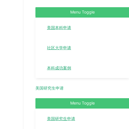
Menu Toggle
美国本科申请
社区大学申请
本科成功案例
美国研究生申请
Menu Toggle
美国研究生申请