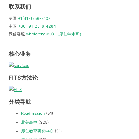
联系我们
美国
+1(412)756-3137
中国
+86 191-2318-4284
微信客服
wholerenguru3 （厚仁学术哥）
核心业务
FITS方法论
分类导航
Readmission
(51)
北美高中
(325)
厚仁教育研究中心
(31)