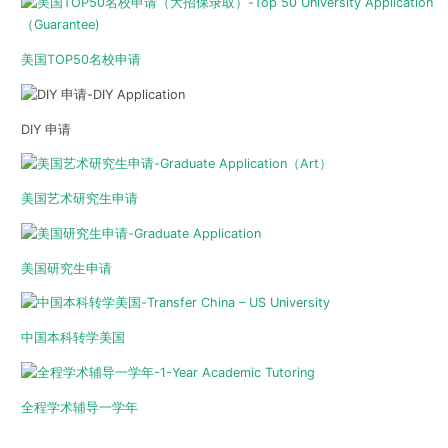
美国TOP50名校申请
DIY 申请
美国艺术研究生申请
美国研究生申请
中国本科转学美国
全程学术辅导一学年