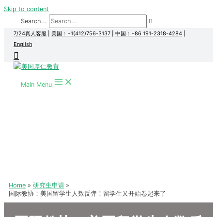
Skip to content
Search...
7/24真人客服
|
美国：+1(412)756-3137
|
中国：+86 191-2318-4284
|
English
Main Menu
Home
研究生申请
国际教协：美国留学生人数反弹！留学生又开始卷起来了