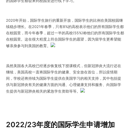
的国际学生都会来到校园里进行线下学习。
2020年开始，国际学生旅行的重新开放，国际学生的比例在美国校园继
续稳步增长。在2021年春季，只有8%的高校表示他们的所有国际学生都
在校园里，而今年春季，
超过一半的高校(55%)称他们的所有国际学生都
在校园里
。这在很大程度上符合国际学生的愿望，因为留学生更希望能
够亲身参与到美国的教育。
虽然美国各大高校已经逐步恢复线下授课模式，但新冠肺炎大流行还在
继续，美国高校一直将国际学生的健康、安全放在首位，所以疫情期
间，学校还将持续为国际学生提供在美国学习的相关支持，其中包括提
供与新冠肺炎有关的健康方面的沟通、心理健康支持和服务、向国际学
生提供与新冠肺炎相关的紧急学生资助等等。
2022/23年度的国际学生申请增加