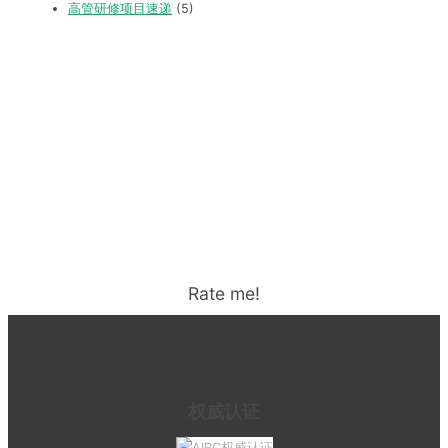
高管研修项目速递
(5)
Rate me!
权威认证