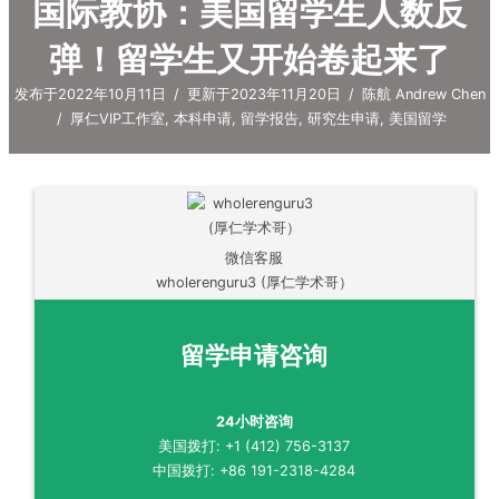
国际教协：美国留学生人数反
弹！留学生又开始卷起来了
发布于2022年10月11日
/
更新于2023年11月20日
/
陈航 Andrew Chen
/
厚仁VIP工作室
,
本科申请
,
留学报告
,
研究生申请
,
美国留学
微信客服
wholerenguru3 (厚仁学术哥）
留学申请咨询
24小时咨询
美国拨打: +1 (412) 756-3137
中国拨打: +86 191-2318-4284