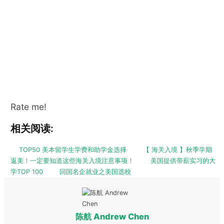
Rate me!
相关阅读:
TOP50 美本留学生学费和助学金选择
【 海关入境 】秋季学期
返美！一定要知道这些海关入境注意事项！
美国提供带薪实习的大
学TOP 100
回国名企就业之美国选校
陈航 Andrew Chen