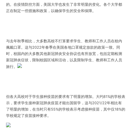
的。在疫情防控方面，美国大学也发生了非常明显的变化。各个大学都
正在制定一些措施和政策，以确保学生的安全和保障。
与去年秋季相比，大多数高校不打算要求学生、教师和工作人员在校内
佩戴口罩。这与2022年春季在美国各地口罩规定放款的政策一致。同
时，校园内的大多数其他新冠肺炎安全协议也有所放宽，包括定期检测
新冠肺炎症状，限制校园区域和活动，以及限制学生、教师和工作人员
旅行。
但各大高校对于学生接种疫苗的要求有了明显的增加。大约81%的学校表
示，要求学生接种新冠肺炎疫苗才能出国留学，这与2021/22年相比有
了明显的增加，在当时只有55%的学校表示考虑接种疫苗，其中仅18%的
学校规定了疫苗接种要求。