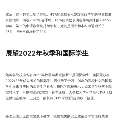
此后，这一趋势出现了转机。43%的高校表示2021/22学年的申请数量
有所增加，而在2022年春季时，65%的高校表明在即将到来的2022/23
学年，学生的申请数量将持续增长，尤其是硕士和本科申请增长了
76%，博士申请增长了79%。
展望2022年秋季和国际学生
随着各院校准备在2022年秋季学期迎接新一批国际学生。美国院校在
2022/23年优先考虑为国际学生提供线下学习，96%的高校计划为国际
学生提供在美国的亲身学习机会，66%的院校表示：如果学生秋季不能
按时入学，可以推迟到2023年春季返校。大多数大学和学院(61%)计划
提供混合教学，三分之一的机构(33%)计划只提供线下授课。
随着美国已全面恢复线下教学，疫情相关的安全政策是非常值得关注