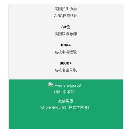
美国招生协会
AIRC权威认证
80位
美国双语导师
10年+
名校申请经验
8600+
名校名企录取
微信客服
wholerenguru3 (厚仁学术哥）