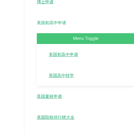
博士申请
美国初高中申请
Menu Toggle
美国初高中申请
美国高中转学
美国夏校申请
美国院校排行榜大全