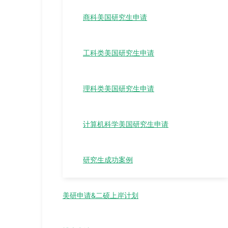
商科美国研究生申请
工科类美国研究生申请
理科类美国研究生申请
计算机科学美国研究生申请
研究生成功案例
美研申请&二硕上岸计划