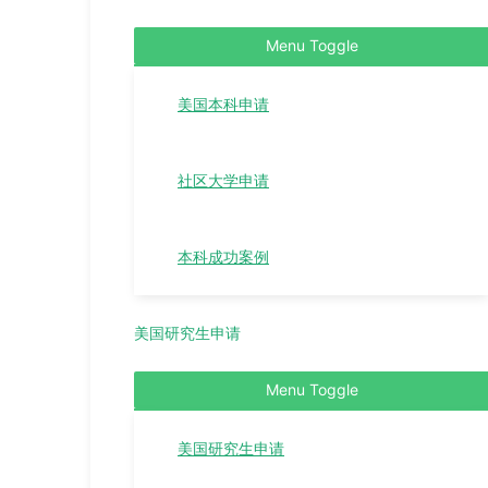
Menu Toggle
美国本科申请
社区大学申请
本科成功案例
美国研究生申请
Menu Toggle
美国研究生申请