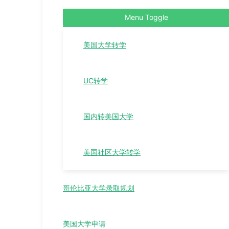
Menu Toggle
美国大学转学
UC转学
国内转美国大学
美国社区大学转学
哥伦比亚大学录取规划
美国大学申请