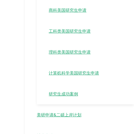
商科美国研究生申请
工科类美国研究生申请
理科类美国研究生申请
计算机科学美国研究生申请
研究生成功案例
美研申请&二硕上岸计划