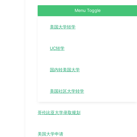
Menu Toggle
美国大学转学
UC转学
国内转美国大学
美国社区大学转学
哥伦比亚大学录取规划
美国大学申请