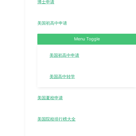
博士申请
美国初高中申请
Menu Toggle
美国初高中申请
美国高中转学
美国夏校申请
美国院校排行榜大全