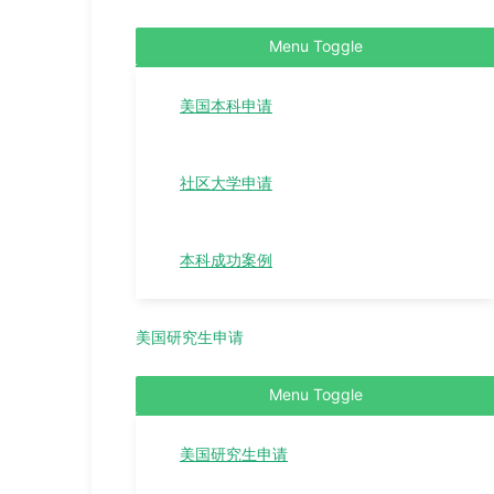
Menu Toggle
美国本科申请
社区大学申请
本科成功案例
美国研究生申请
Menu Toggle
美国研究生申请