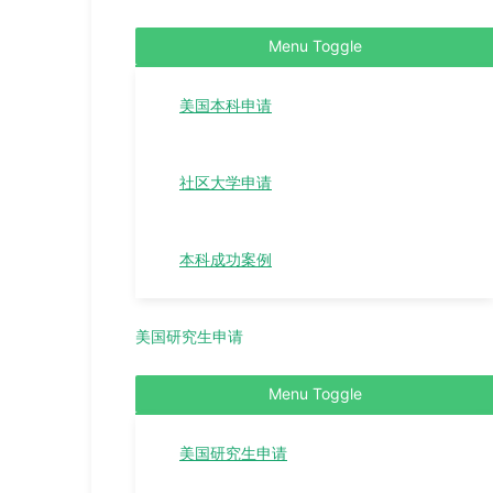
Menu Toggle
美国本科申请
社区大学申请
本科成功案例
美国研究生申请
Menu Toggle
美国研究生申请