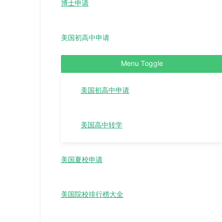
博士申请
美国初高中申请
Menu Toggle
美国初高中申请
美国高中转学
美国夏校申请
美国院校排行榜大全