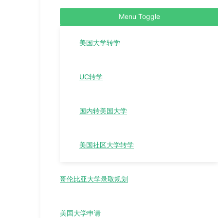
Menu Toggle
美国大学转学
UC转学
国内转美国大学
美国社区大学转学
哥伦比亚大学录取规划
美国大学申请