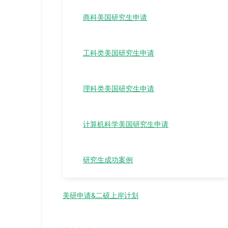
商科美国研究生申请
工科类美国研究生申请
理科类美国研究生申请
计算机科学美国研究生申请
研究生成功案例
美研申请&二硕上岸计划