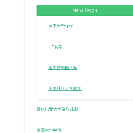
Menu Toggle
美国大学转学
UC转学
国内转美国大学
美国社区大学转学
哥伦比亚大学录取规划
美国大学申请