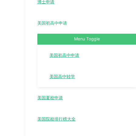
博士申请
美国初高中申请
Menu Toggle
美国初高中申请
美国高中转学
美国夏校申请
美国院校排行榜大全