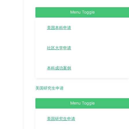
Menu Toggle
美国本科申请
社区大学申请
本科成功案例
美国研究生申请
Menu Toggle
美国研究生申请