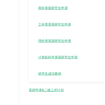
商科美国研究生申请
工科类美国研究生申请
理科类美国研究生申请
计算机科学美国研究生申请
研究生成功案例
美研申请&二硕上岸计划