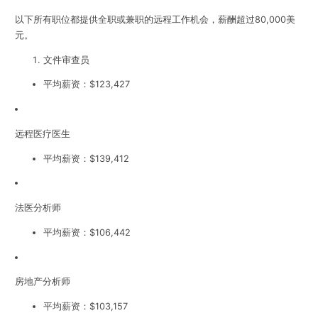
以下所有职位都提供全职或兼职的远程工作机会，薪酬超过80,000美
元。
文件审查员
平均薪资：$123,427
远程医疗医生
平均薪资：$139,412
法医分析师
平均薪资：$106,442
房地产分析师
平均薪资：$103,157