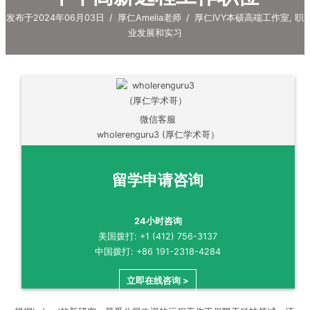
发布于2024年06月03日
/
厚仁Amelia老师
/
厚仁IVY本硕高端工作室
,
职
业发展和实习
微信客服
wholerenguru3 (厚仁学术哥）
留学申请咨询
24小时咨询
美国拨打: +1 (412) 756-3137
中国拨打: +86 191-2318-4284
立即在线咨询 >