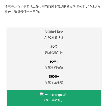
不管是远程还是实地工作，在当前就业市场略萎靡的情况下，能找到再
比较，选择最适合自己的。
美国招生协会
AIRC权威认证
80位
美国双语导师
10年+
名校申请经验
8600+
名校名企录取