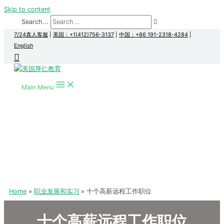
Skip to content
Search...
7/24真人客服
|
美国：+1(412)756-3137
|
中国：+86 191-2318-4284
|
English
Main Menu
Home
职业发展和实习
十个高薪远程工作职位
十个高薪远程工作职位