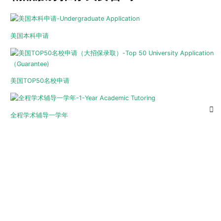
美国本科申请
美国TOP50名校申请
全程学术辅导一学年