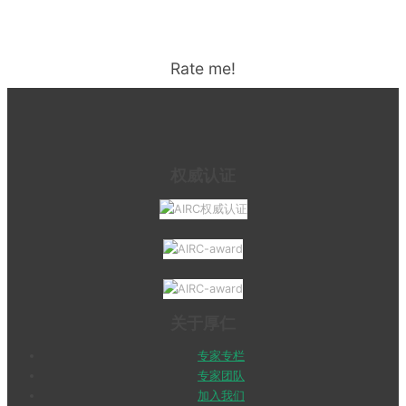
Rate me!
权威认证
关于厚仁
专家专栏
专家团队
加入我们