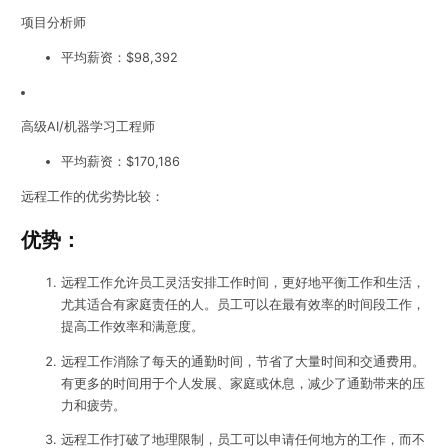
项目分析师
平均薪资：$98,392
高级AI/机器学习工程师
平均薪资：$170,186
远程工作的优劣势比较：
优势：
远程工作允许员工灵活安排工作时间，更好地平衡工作和生活，
尤其适合有家庭责任的人。员工可以在最有效率的时间段工作，
提高工作效率和满意度。
远程工作消除了每天的通勤时间，节省了大量时间和交通费用。
有更多的时间用于个人发展、家庭或休息，减少了通勤带来的压
力和疲劳。
远程工作打破了地理限制，员工可以申请任何地方的工作，而不