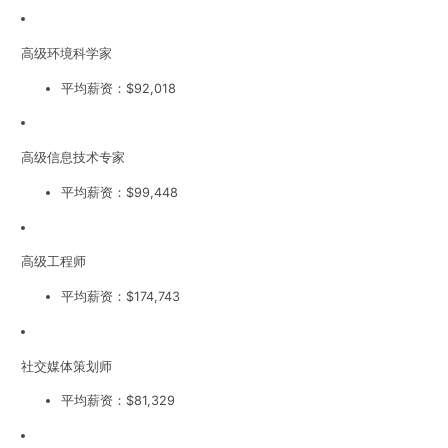
高级环境科学家
平均薪资：$92,018
高级信息技术专家
平均薪资：$99,448
高级工程师
平均薪资：$174,743
社交媒体策划师
平均薪资：$81,329