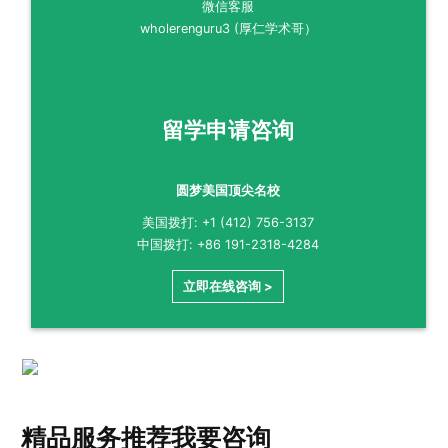
微信客服
wholerenguru3 (厚仁学术哥）
留学申请咨询
圆梦美国顶尖名校
美国拨打: +1 (412) 756-3137
中国拨打: +86 191-2318-4284
立即在线咨询 >
精品服务推荐
我要咨询