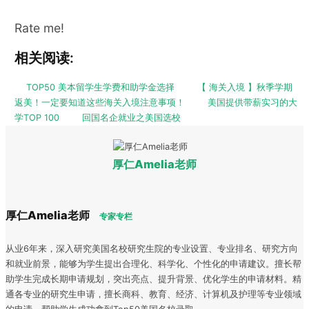
Rate me!
相关阅读:
TOP50 美本留学生学费和助学金选择
【 海关入境 】秋季学期
返美！一定要知道这些海关入境注意事项！
美国提供带薪实习的大
学TOP 100
回国名企就业之美国选校
厚仁Amelia老师
厚仁Amelia老师
专家专栏
从业6年来，深入研究美国名校研究生院的专业设置、专业排名、研究方向
和就业前景，能够为学生提出合理化、科学化、个性化的申请建议。擅长帮
助学生完成长期申请规划，突出亮点、提升背景、优化学生的申请材料。精
通各专业的研究生申请，擅长商科、教育、经济、计算机及护理等专业领域