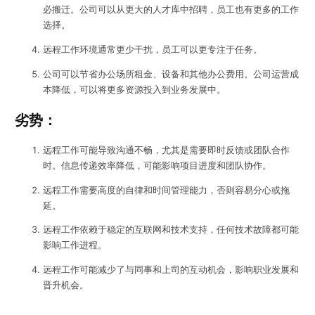
必搬迁。公司可以从更大的人才库中招聘，员工也有更多的工作
选择。
远程工作环境通常更少干扰，员工可以更专注于任务。
公司可以节省办公场所租金、设备和其他办公费用。公司运营成
本降低，可以将更多资源投入到业务发展中。
劣势：
远程工作可能导致沟通不畅，尤其是需要即时反馈或团队合作
时。信息传递效率降低，可能影响项目进度和团队协作。
远程工作需要高度的自律和时间管理能力，否则容易分心或拖
延。
远程工作依赖于稳定的互联网和技术支持，任何技术故障都可能
影响工作进程。
远程工作可能减少了与同事和上司的互动机会，影响职业发展和
晋升机会。