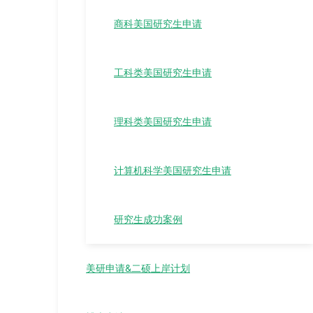
商科美国研究生申请
工科类美国研究生申请
理科类美国研究生申请
计算机科学美国研究生申请
研究生成功案例
美研申请&二硕上岸计划