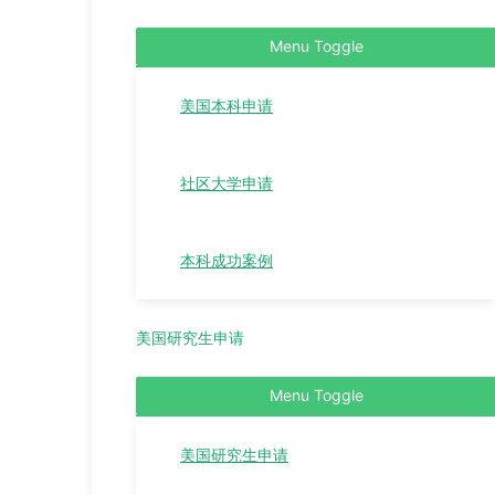
Menu Toggle
美国本科申请
社区大学申请
本科成功案例
美国研究生申请
Menu Toggle
美国研究生申请