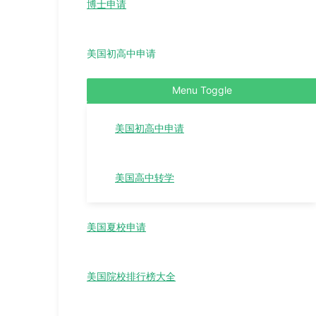
博士申请
美国初高中申请
Menu Toggle
美国初高中申请
美国高中转学
美国夏校申请
美国院校排行榜大全