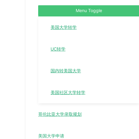
Menu Toggle
美国大学转学
UC转学
国内转美国大学
美国社区大学转学
哥伦比亚大学录取规划
美国大学申请