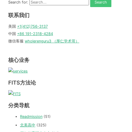
Search for:
联系我们
美国
+1(412)756-3137
中国
+86 191-2318-4284
微信客服
wholerenguru3 （厚仁学术哥）
核心业务
FITS方法论
分类导航
Readmission
(51)
北美高中
(325)