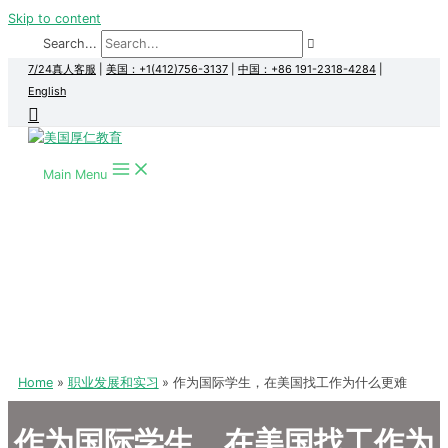
Skip to content
Search...
7/24真人客服
|
美国：+1(412)756-3137
|
中国：+86 191-2318-4284
|
English
Main Menu
Home
职业发展和实习
作为国际学生，在美国找工作为什么更难
作为国际学生，在美国找工作为