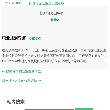
学TOP 100
回国名企就业之美国选校
Aike
职业规划导师
专家专栏
在美从事教育工作6年以上，拥有上百家美国企业资源，常年与各行业美国
企业招聘经理保持沟通，时刻关注国际教育最新动态，了解职场必备技能，
成功帮助学生进行在校期间的性格测试/职业规划及导师匹配。
Post
← 数据科学的就业发展前景
navigation
加州社区大学的优势介绍 →
站内搜索