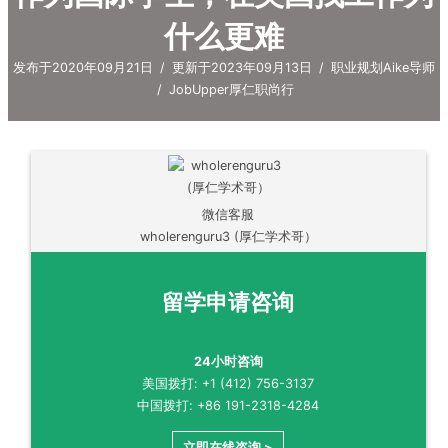
什么更难
发布于2020年09月21日
/
更新于2023年09月13日
/
职业规划Aike导师
/
JobUpper厚仁职尚行
微信客服
wholerenguru3 (厚仁学术哥）
留学申请咨询
24小时咨询
美国拨打: +1 (412) 756-3137
中国拨打: +86 191-2318-4284
立即在线咨询 >