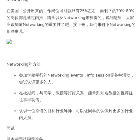
在美国，公开出来的工作岗位可能就只有25%左右，而剩下的70%-80%
的岗位都是通过内推，猎头以及Networking来获得的，说到这里，大家
应该知道Networking的重要性了吧。接下来，我们来聊下Networking的
那些事儿。
Networking的方法
参加学校举行的Networking events，info session等各种活动，
尝试认识更多的人。
在校期间，与同学，教授等打好关系，能拿到知名教授的推荐往
往事半功倍。
认识一位靠谱的目标行业导师，可以让同学的认识到更多的行业
内人员。
面试
基本的面试问题准备