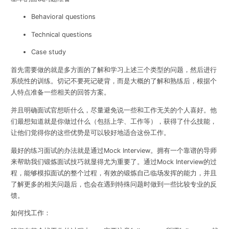
Behavioral questions
Technical questions
Case study
首先需要做的就是多方面的了解和学习上述三个类型的问题，然后进行
系统性的训练。切记不要死记硬背，而是大概的了解和熟练后，根据个
人特点准备一些相关的回答方案。
并且明确面试官想听什么，尽量避免说一些和工作无关的个人喜好。他
们最想知道就是你做过什么（包括上学、工作等），获得了什么技能，
让他们觉得你的这些优势是可以较好地适合这份工作。
最好的练习面试的办法就是通过Mock Interview。
拥有一个靠谱的导师
来帮助我们锻炼面试技巧就显得尤为重要了。通过Mock Interview的过
程，能够模拟面试的整个过程，有效的锻炼自己临场发挥的能力，并且
了解更多的相关问题后，也会在遇到特殊问题时做到一些比较专业的反
馈。
如何找工作：