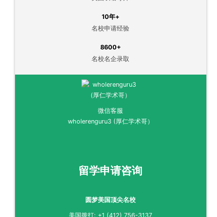
10年+
名校申请经验
8600+
名校名企录取
微信客服
wholerenguru3 (厚仁学术哥）
留学申请咨询
圆梦美国顶尖名校
美国拨打: +1 (412) 756-3137