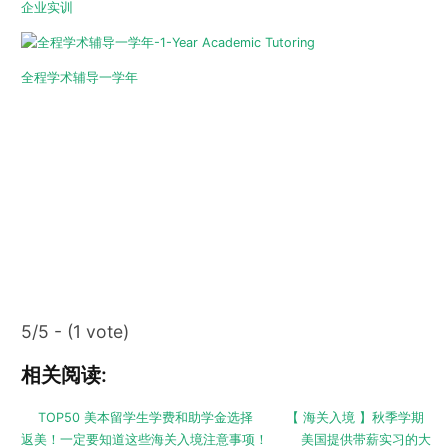
企业实训
全程学术辅导一学年
5/5 - (1 vote)
相关阅读:
TOP50 美本留学生学费和助学金选择
【 海关入境 】秋季学期
返美！一定要知道这些海关入境注意事项！
美国提供带薪实习的大