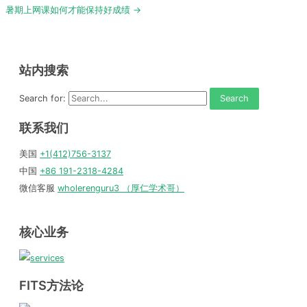
暑期上网课如何才能保持好成绩 →
站内搜索
Search for:
联系我们
美国
+1(412)756-3137
中国
+86 191-2318-4284
微信客服
wholerenguru3 （厚仁学术哥）
核心业务
FITS方法论