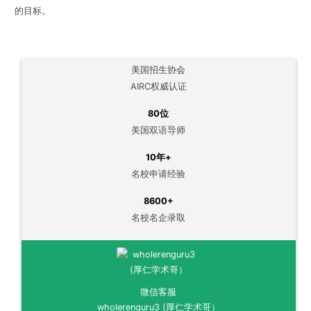
的目标。
美国招生协会
AIRC权威认证
80位
美国双语导师
10年+
名校申请经验
8600+
名校名企录取
微信客服
wholerenguru3 (厚仁学术哥）