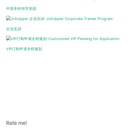
中国本科转学美国
企业实训
VIP订制申请全程规划
Rate me!