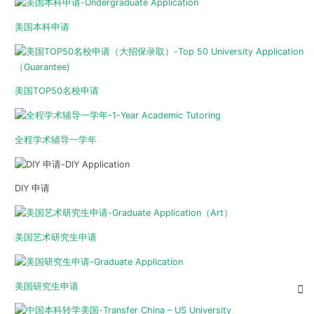
美国本科申请
美国TOP50名校申请
全程学术辅导一学年
DIY 申请
美国艺术研究生申请
美国研究生申请