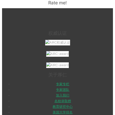
Rate me!
权威认证
关于厚仁
专家专栏
专家团队
加入我们
名校录取榜
教育研究中心
美国大学排名