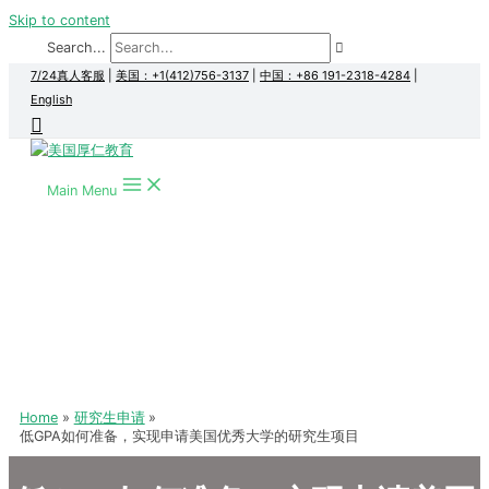
Skip to content
Search...
7/24真人客服
|
美国：+1(412)756-3137
|
中国：+86 191-2318-4284
|
English
Main Menu
Home
研究生申请
低GPA如何准备，实现申请美国优秀大学的研究生项目