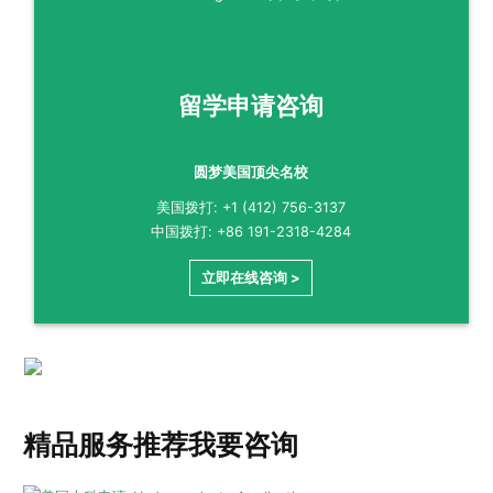
留学申请咨询
圆梦美国顶尖名校
美国拨打: +1 (412) 756-3137
中国拨打: +86 191-2318-4284
立即在线咨询 >
精品服务推荐
我要咨询